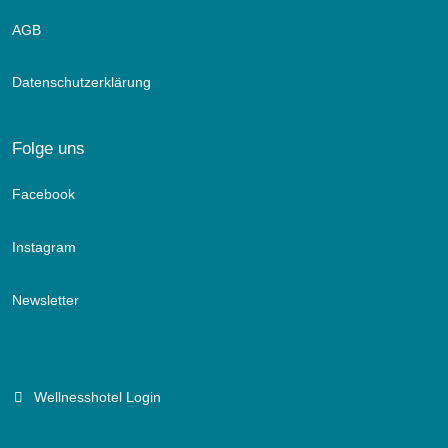
AGB
Datenschutzerklärung
Folge uns
Facebook
Instagram
Newsletter
Wellnesshotel Login