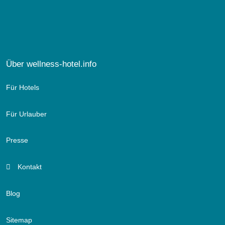
Über wellness-hotel.info
Für Hotels
Für Urlauber
Presse
Kontakt
Blog
Sitemap