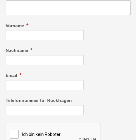
Vorname
Nachname
Email
Telefonnummer für Rückfragen