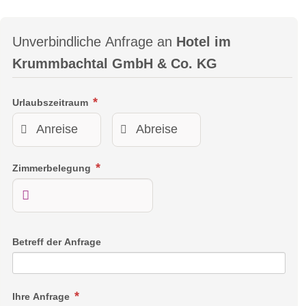
Unverbindliche Anfrage an
Hotel im
Krummbachtal GmbH & Co. KG
Urlaubszeitraum
Zimmerbelegung
Betreff der Anfrage
Ihre Anfrage