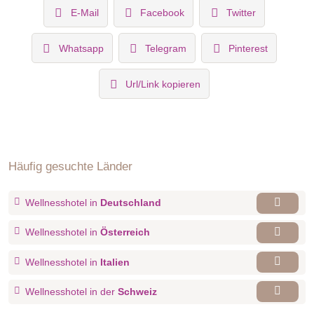
E-Mail
Facebook
Twitter
Whatsapp
Telegram
Pinterest
Url/Link kopieren
Häufig gesuchte Länder
Wellnesshotel in
Deutschland
Wellnesshotel in
Österreich
Wellnesshotel in
Italien
Wellnesshotel in der
Schweiz