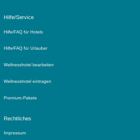
Hilfe/Service
Hilfe/FAQ für Hotels
Hilfe/FAQ für Urlauber
Wellnesshotel bearbeiten
Wellnesshotel eintragen
Premium-Pakete
Rechtliches
Impressum