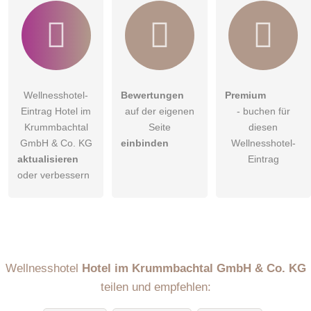
Wellnesshotel-
Bewertungen
Premium
Eintrag Hotel im
auf der eigenen
- buchen für
Krummbachtal
Seite
diesen
GmbH & Co. KG
einbinden
Wellnesshotel-
aktualisieren
Eintrag
oder verbessern
Wellnesshotel
Hotel im Krummbachtal GmbH & Co. KG
teilen und empfehlen: