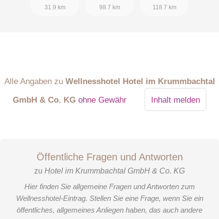
31.9 km
98.7 km
118.7 km
Alle Angaben zu
Wellnesshotel Hotel im Krummbachtal
GmbH & Co. KG
ohne Gewähr
Inhalt melden
Öffentliche Fragen und Antworten
zu
Hotel im Krummbachtal GmbH & Co. KG
Hier finden Sie allgemeine Fragen und Antworten zum
Wellnesshotel-Eintrag. Stellen Sie eine Frage, wenn Sie ein
öffentliches, allgemeines Anliegen haben, das auch andere