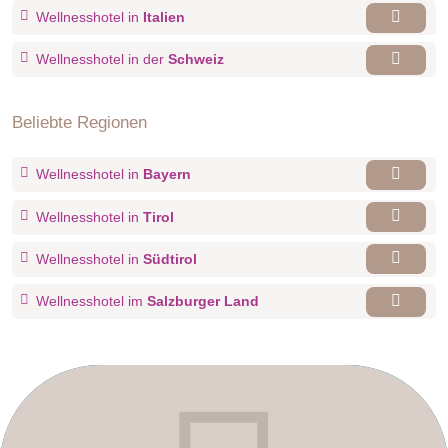
Wellnesshotel in
Italien
Wellnesshotel in der
Schweiz
Beliebte Regionen
Wellnesshotel in
Bayern
Wellnesshotel in
Tirol
Wellnesshotel in
Südtirol
Wellnesshotel im
Salzburger Land