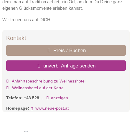
dem man auf Tradition achtet, ein Ort, an dem Du Deine ganz
eigenen Glücksmomente erleben kannst.
Wir freuen uns auf DICH!
Kontakt
Preis / Buchen
unverb. Anfrage senden
Anfahrtsbeschreibung zu Wellnesshotel
Wellnesshotel auf der Karte
Telefon:
+43 528...
anzeigen
Homepage:
www.neue-post.at