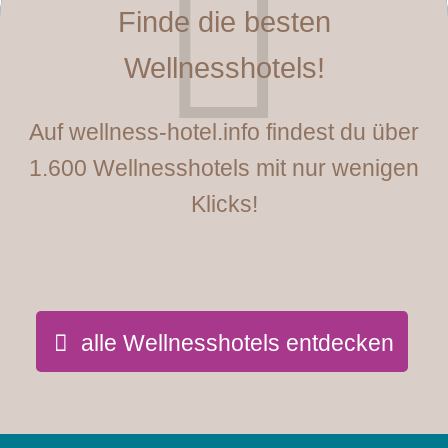
Finde die besten
Wellnesshotels!
Auf wellness-hotel.info findest du über
1.600 Wellnesshotels mit nur wenigen
Klicks!
alle Wellnesshotels entdecken