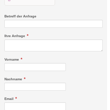
Betreff der Anfrage
Ihre Anfrage
Vorname
Nachname
Email