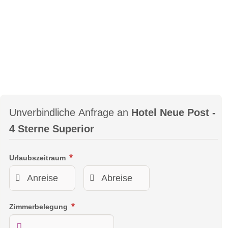
Unverbindliche Anfrage an
Hotel Neue Post -
4 Sterne Superior
Urlaubszeitraum
Zimmerbelegung