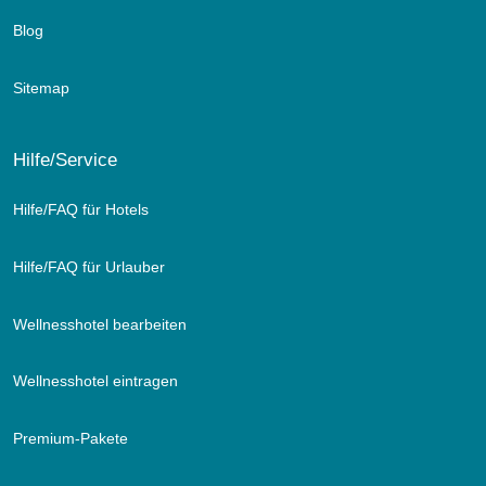
Blog
Sitemap
Hilfe/Service
Hilfe/FAQ für Hotels
Hilfe/FAQ für Urlauber
Wellnesshotel bearbeiten
Wellnesshotel eintragen
Premium-Pakete