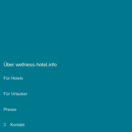
Über wellness-hotel.info
Für Hotels
Für Urlauber
Presse
Kontakt