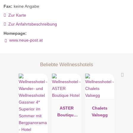
Fax:
keine Angabe
Zur Karte
Zur Anfahrtsbeschreibung
Homepage:
www.neue-post.at
Beliebte Wellnesshotels
ASTER
Chalets
Boutique
Valsegg
Hotel