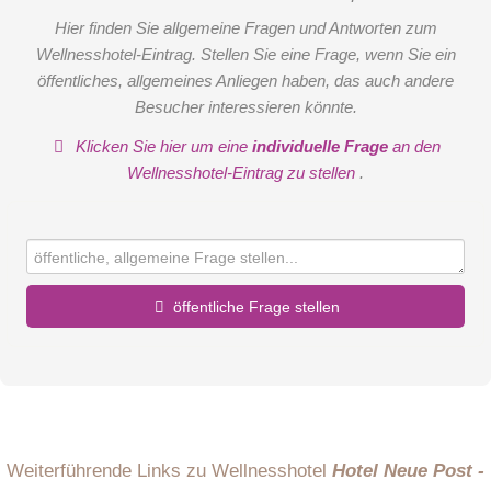
Hier finden Sie allgemeine Fragen und Antworten zum
Wellnesshotel-Eintrag. Stellen Sie eine Frage, wenn Sie ein
öffentliches, allgemeines Anliegen haben, das auch andere
Besucher interessieren könnte.
Klicken Sie hier um eine
individuelle Frage
an den
Wellnesshotel-Eintrag zu stellen
.
öffentliche Frage stellen
Vorname
Name
Weiterführende Links zu Wellnesshotel
Hotel Neue Post -