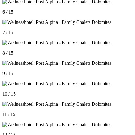
6 / 15
7 / 15
8 / 15
9 / 15
10 / 15
11 / 15
12 / 15