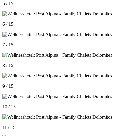
5 / 15
6 / 15
7 / 15
8 / 15
9 / 15
10 / 15
11 / 15