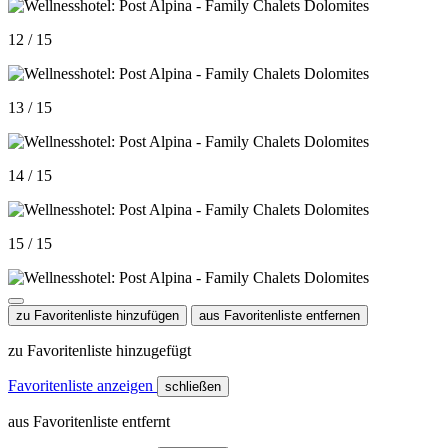
12 / 15
13 / 15
14 / 15
15 / 15
zu Favoritenliste hinzufügen
aus Favoritenliste entfernen
zu Favoritenliste hinzugefügt
Favoritenliste anzeigen
schließen
aus Favoritenliste entfernt