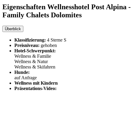
Eigenschaften Wellnesshotel
Post Alpina -
Family Chalets Dolomites
Überblick
Klassifizierung:
4 Sterne S
Preisniveau:
gehoben
Hotel-Schwerpunkt:
Wellness & Familie
Wellness & Natur
Wellness & Skifahren
Hunde:
auf Anfrage
Wellness mit Kindern
Präsentations-Video: