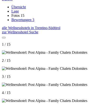
Übersicht
Lage
Fotos
15
Bewertungen
3
alle Wellnesshotels in Trentino-Südtirol
zur Wellnesshotel Suche
1 / 15
2 / 15
3 / 15
4 / 15