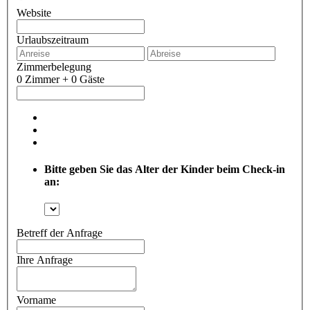
Website
Urlaubszeitraum
Zimmerbelegung
0 Zimmer + 0 Gäste
Bitte geben Sie das Alter der Kinder beim Check-in
an:
Betreff der Anfrage
Ihre Anfrage
Vorname