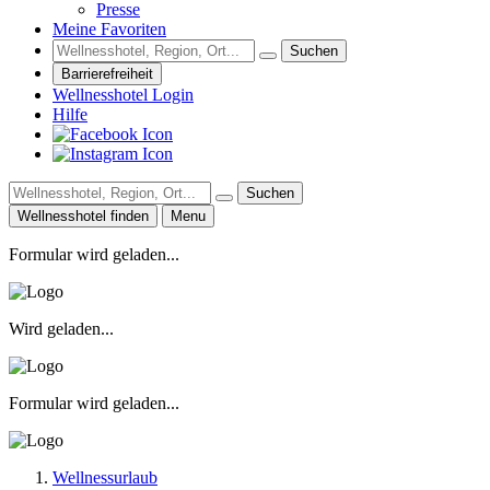
Presse
Meine Favoriten
Suchen
Barrierefreiheit
Wellnesshotel Login
Hilfe
Suchen
Wellnesshotel finden
Menu
Formular wird geladen...
Wird geladen...
Formular wird geladen...
Wellnessurlaub