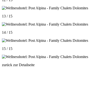
13 / 15
14 / 15
15 / 15
zurück zur Detailseite