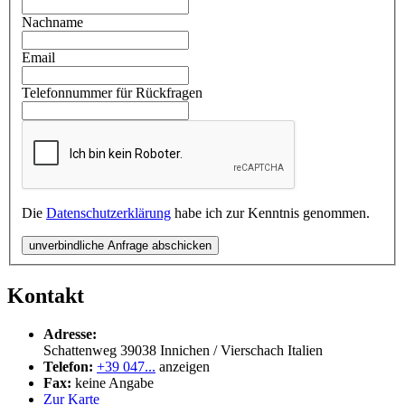
Nachname
Email
Telefonnummer für Rückfragen
Die
Datenschutzerklärung
habe ich zur Kenntnis genommen.
unverbindliche Anfrage abschicken
Kontakt
Adresse:
Schattenweg
39038
Innichen / Vierschach
Italien
Telefon:
+39 047...
anzeigen
Fax:
keine Angabe
Zur Karte