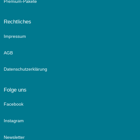
Premium-Pakete
Rechtliches
Impressum
AGB
Datenschutzerklärung
Folge uns
Facebook
Instagram
Newsletter