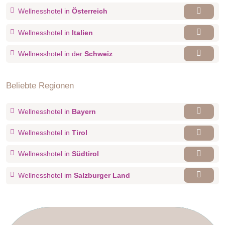
Wellnesshotel in
Österreich
Wellnesshotel in
Italien
Wellnesshotel in der
Schweiz
Beliebte Regionen
Wellnesshotel in
Bayern
Wellnesshotel in
Tirol
Wellnesshotel in
Südtirol
Wellnesshotel im
Salzburger Land