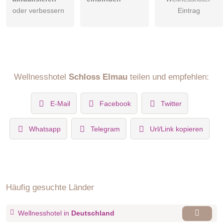
oder verbessern
Eintrag
Wellnesshotel
Schloss Elmau
teilen und empfehlen:
E-Mail
Facebook
Twitter
Whatsapp
Telegram
Url/Link kopieren
Häufig gesuchte Länder
Wellnesshotel in
Deutschland