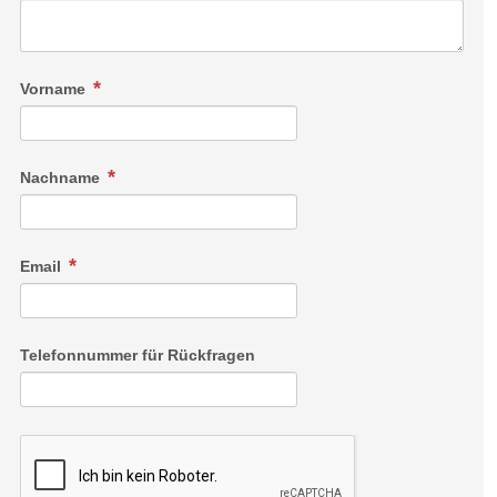
Vorname
Nachname
Email
Telefonnummer für Rückfragen