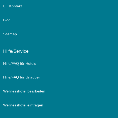
Kontakt
Blog
Sitemap
Hilfe/Service
Hilfe/FAQ für Hotels
Hilfe/FAQ für Urlauber
Wellnesshotel bearbeiten
Wellnesshotel eintragen