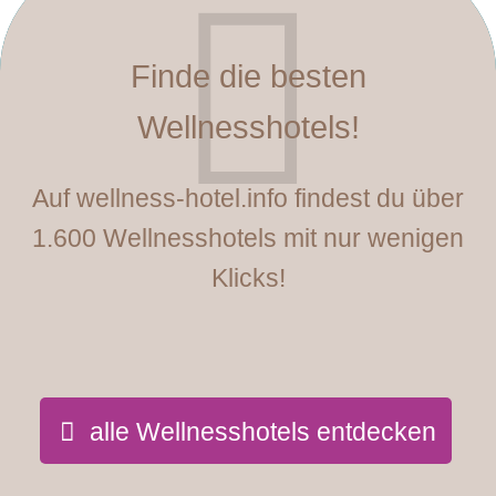
Finde die besten
Wellnesshotels!
Auf wellness-hotel.info findest du über
1.600 Wellnesshotels mit nur wenigen
Klicks!
alle Wellnesshotels entdecken