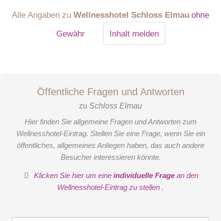
Alle Angaben zu
Wellnesshotel Schloss Elmau
ohne
Gewähr
Inhalt melden
Öffentliche Fragen und Antworten
zu
Schloss Elmau
Hier finden Sie allgemeine Fragen und Antworten zum
Wellnesshotel-Eintrag. Stellen Sie eine Frage, wenn Sie ein
öffentliches, allgemeines Anliegen haben, das auch andere
Besucher interessieren könnte.
Klicken Sie hier um eine
individuelle Frage
an den
Wellnesshotel-Eintrag zu stellen
.