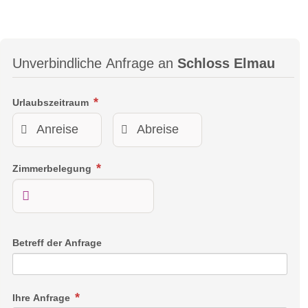
Unverbindliche Anfrage an
Schloss Elmau
Urlaubszeitraum
Zimmerbelegung
Betreff der Anfrage
Ihre Anfrage