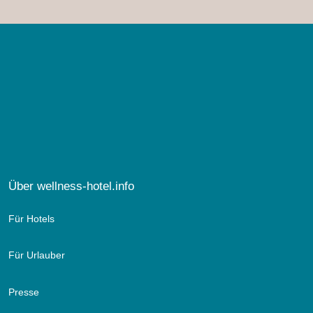
Über wellness-hotel.info
Für Hotels
Für Urlauber
Presse