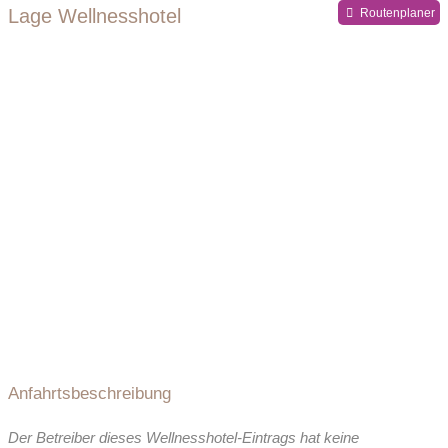
Lage Wellnesshotel
Routenplaner
Anfahrtsbeschreibung
Der Betreiber dieses Wellnesshotel-Eintrags hat keine