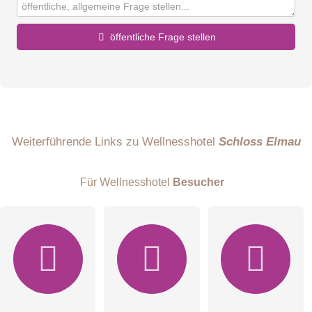
öffentliche Frage stellen
Vorname
Name
Weiterführende Links zu Wellnesshotel
Schloss Elmau
Für Wellnesshotel
Besucher
E-Mail-Adresse (wird nicht veröffentlicht)