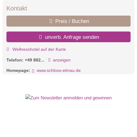
Kontakt
Preis / Buchen
unverb. Anfrage senden
Wellnesshotel auf der Karte
Telefon:
+49 882...
anzeigen
Homepage:
www.schloss-elmau.de