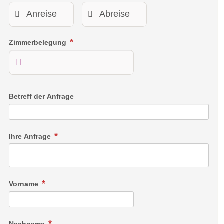
Zimmerbelegung
Betreff der Anfrage
Ihre Anfrage
Vorname