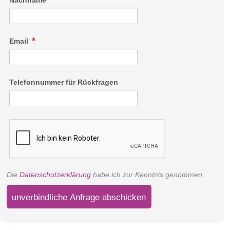
Nachname
Email
Telefonnummer für Rückfragen
Die
Datenschutzerklärung
habe ich zur Kenntnis genommen.
unverbindliche Anfrage abschicken