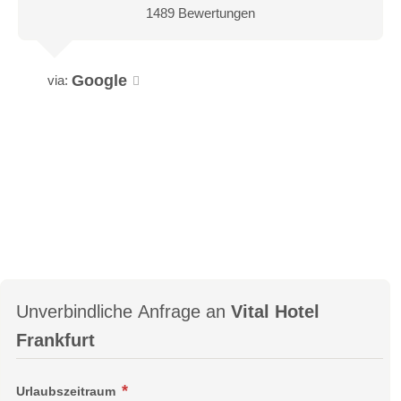
1489 Bewertungen
Google
via:
Unverbindliche Anfrage an
Vital Hotel
Frankfurt
Urlaubszeitraum