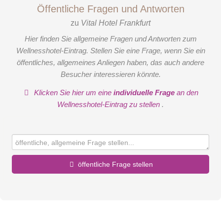
Öffentliche Fragen und Antworten
zu
Vital Hotel Frankfurt
Hier finden Sie allgemeine Fragen und Antworten zum
Wellnesshotel-Eintrag. Stellen Sie eine Frage, wenn Sie ein
öffentliches, allgemeines Anliegen haben, das auch andere
Besucher interessieren könnte.
Klicken Sie hier um eine
individuelle Frage
an den
Wellnesshotel-Eintrag zu stellen
.
öffentliche Frage stellen
Vorname