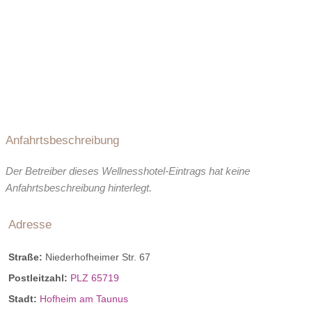
Anfahrtsbeschreibung
Der Betreiber dieses Wellnesshotel-Eintrags hat keine
Anfahrtsbeschreibung hinterlegt.
Adresse
Straße:
Niederhofheimer Str. 67
Postleitzahl:
PLZ 65719
Stadt:
Hofheim am Taunus