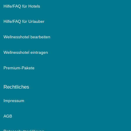
Hilfe/FAQ für Hotels
Hilfe/FAQ für Urlauber
Wellnesshotel bearbeiten
Wellnesshotel eintragen
Premium-Pakete
Rechtliches
Impressum
AGB