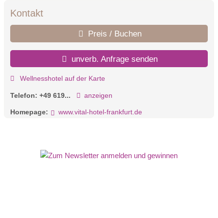
Kontakt
Preis / Buchen
unverb. Anfrage senden
Wellnesshotel auf der Karte
Telefon:
+49 619...
anzeigen
Homepage:
www.vital-hotel-frankfurt.de