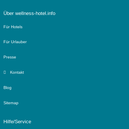
Über wellness-hotel.info
Für Hotels
Für Urlauber
Presse
Kontakt
Blog
Sitemap
Hilfe/Service