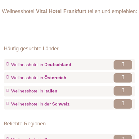
Wellnesshotel
Vital Hotel Frankfurt
teilen und empfehlen:
Häufig gesuchte Länder
Wellnesshotel in
Deutschland
Wellnesshotel in
Österreich
Wellnesshotel in
Italien
Wellnesshotel in der
Schweiz
Beliebte Regionen