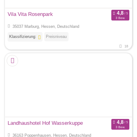
Vila Vita Rosenpark
3 Bew.
35037 Marburg, Hessen, Deutschland
Klassifizierung:
Preisniveau
18
Landhaushotel Hof Wasserkuppe
3 Bew.
36163 Poppenhausen, Hessen, Deutschland