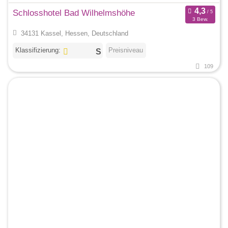
Schlosshotel Bad Wilhelmshöhe
3 Bew.
34131 Kassel, Hessen, Deutschland
Klassifizierung:
Preisniveau
109