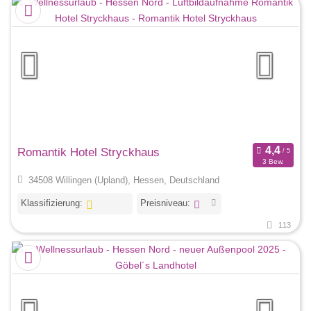
Romantik Hotel Stryckhaus
3 Bew.
34508 Willingen (Upland), Hessen, Deutschland
Klassifizierung:
Preisniveau:
113