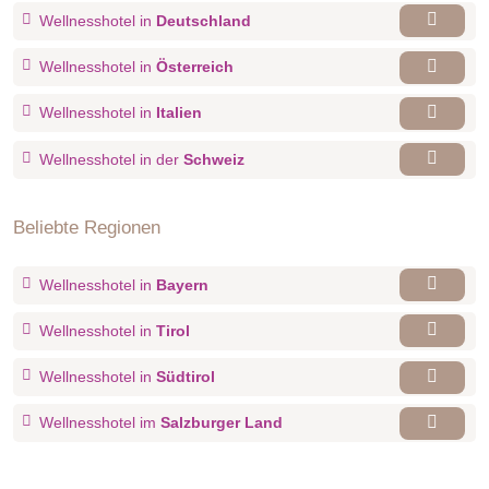
Wellnesshotel in
Deutschland
Wellnesshotel in
Österreich
Wellnesshotel in
Italien
Wellnesshotel in der
Schweiz
Beliebte Regionen
Wellnesshotel in
Bayern
Wellnesshotel in
Tirol
Wellnesshotel in
Südtirol
Wellnesshotel im
Salzburger Land