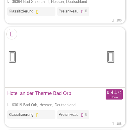
36364 Bad Salzschlirf, Hessen, Deutschland
Klassifizierung:
Preisniveau:
106
Hotel an der Therme Bad Orb
3 Bew.
63619 Bad Orb, Hessen, Deutschland
Klassifizierung:
Preisniveau:
106