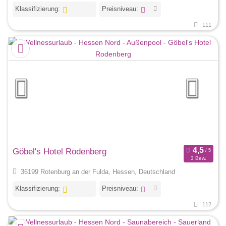
Klassifizierung:
Preisniveau:
111
Göbel's Hotel Rodenberg
3 Bew.
36199 Rotenburg an der Fulda, Hessen, Deutschland
Klassifizierung:
Preisniveau:
112