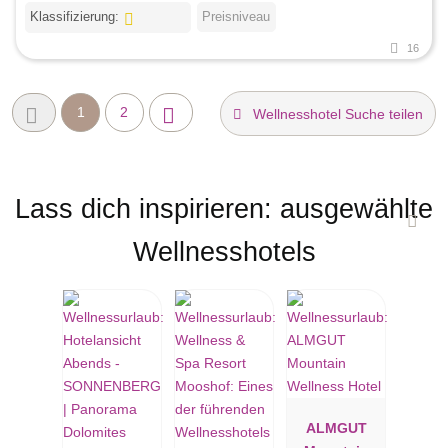
Klassifizierung:
Preisniveau
16
1
2
Wellnesshotel Suche teilen
Lass dich inspirieren: ausgewählte
Wellnesshotels
ALMGUT