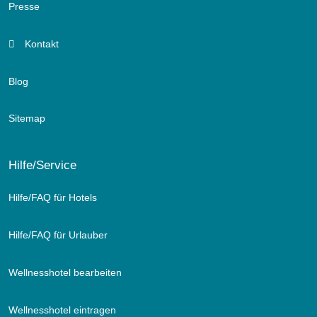
Presse
Kontakt
Blog
Sitemap
Hilfe/Service
Hilfe/FAQ für Hotels
Hilfe/FAQ für Urlauber
Wellnesshotel bearbeiten
Wellnesshotel eintragen