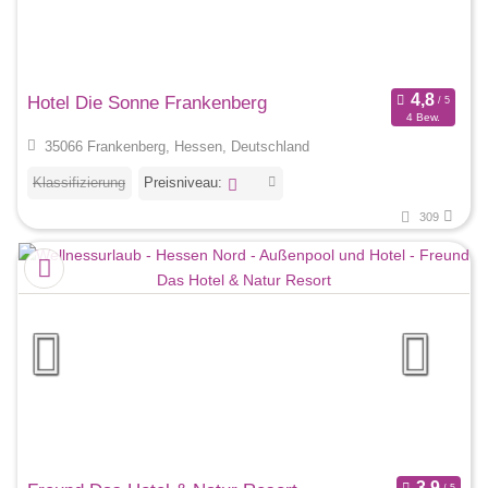
Hotel Die Sonne Frankenberg
4 Bew.
35066 Frankenberg, Hessen, Deutschland
Klassifizierung
Preisniveau:
309