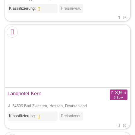
Klassifizierung:
Preisniveau
16
Landhotel Kern
3 Bew.
34596 Bad Zwesten, Hessen, Deutschland
Klassifizierung:
Preisniveau
16