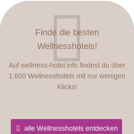
Finde die besten
Wellnesshotels!
Auf wellness-hotel.info findest du über
1.600 Wellnesshotels mit nur wenigen
Klicks!
alle Wellnesshotels entdecken