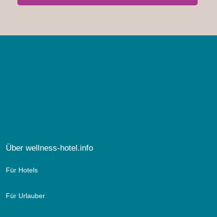
Über wellness-hotel.info
Für Hotels
Für Urlauber