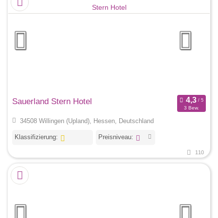
Sauerland Stern Hotel
3 Bew.
34508 Willingen (Upland), Hessen, Deutschland
Klassifizierung:
Preisniveau:
110