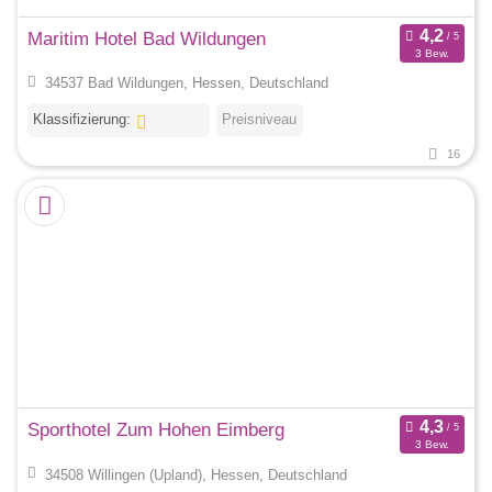
Maritim Hotel Bad Wildungen
3 Bew.
34537 Bad Wildungen, Hessen, Deutschland
Klassifizierung:
Preisniveau
16
Sporthotel Zum Hohen Eimberg
3 Bew.
34508 Willingen (Upland), Hessen, Deutschland