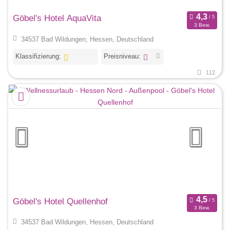
Göbel's Hotel AquaVita
3 Bew.
34537 Bad Wildungen, Hessen, Deutschland
Klassifizierung:
Preisniveau:
112
Göbel's Hotel Quellenhof
3 Bew.
34537 Bad Wildungen, Hessen, Deutschland