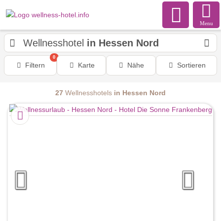
Menu
Wellnesshotel
in Hessen Nord
0
Filtern
Karte
Nähe
Sortieren
27
Wellnesshotels
in Hessen Nord