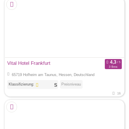
Vital Hotel Frankfurt
3 Bew.
65719 Hofheim am Taunus, Hessen, Deutschland
Klassifizierung:
Preisniveau
16