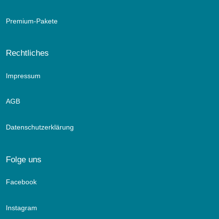
Premium-Pakete
Rechtliches
Impressum
AGB
Datenschutzerklärung
Folge uns
Facebook
Instagram