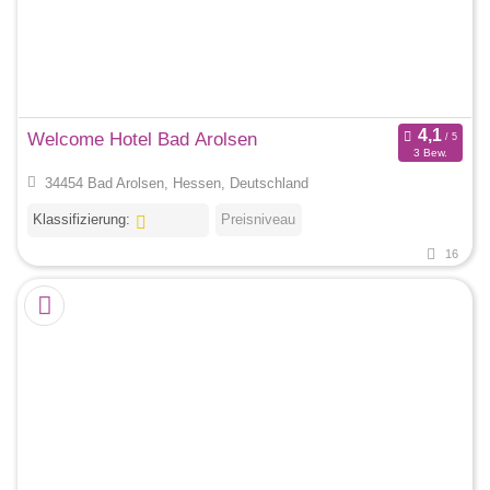
Welcome Hotel Bad Arolsen
3 Bew.
34454 Bad Arolsen, Hessen, Deutschland
Klassifizierung:
Preisniveau
16