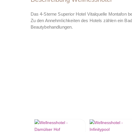
Das 4-Sterne Superior Hotel Vitalquelle Montafon bef
Zu den Annehmlichkeiten des Hotels zählen ein Ba
Beautybehandlungen.