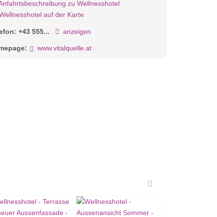
Anfahrtsbeschreibung zu Wellnesshotel
Wellnesshotel auf der Karte
lefon:
+43 555...
anzeigen
mepage:
www.vitalquelle.at