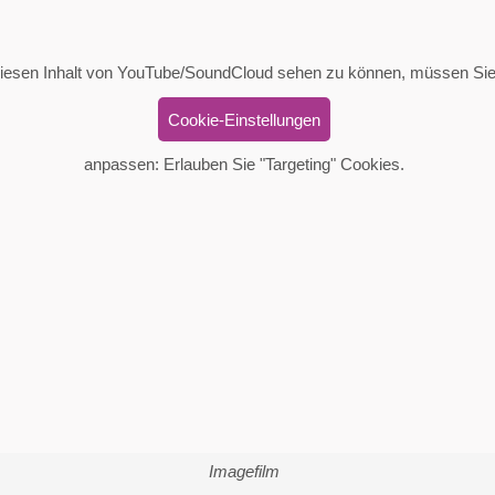
esen Inhalt von YouTube/SoundCloud sehen zu können, müssen Sie
Cookie-Einstellungen
anpassen: Erlauben Sie "Targeting" Cookies.
Imagefilm