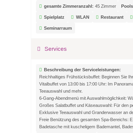
gesamte Zimmeranzahl:
45 Zimmer
Pools
Spielplatz
WLAN
Restaurant
Seminarraum
Services
Beschreibung der Serviceleistungen:
Reichhaltiges Frühstücksbuffet: Beginnen Sie Ihr
Vitalbuffet von 13:00 bis 17:00 Uhr: Im Panoram
Teeauswahl und mehr.
6-Gang-Abendmenü mit Auswahlmöglichkeit: Wähle
Großes Salatbuffet und Käseauswahl: Für den p
Exklusive Teeauswahl und Granderwasser an de
Freie Benützung des gesamten Spa-Bereichs: E
Badetasche mit kuscheligem Bademantel, Badesl