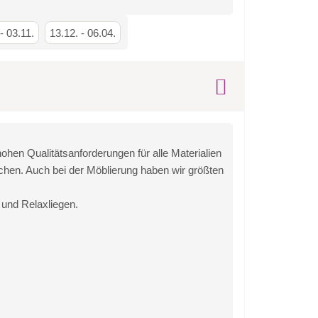
-
03.11.
13.12.
-
06.04.
hen Qualitätsanforderungen für alle Materialien
chen. Auch bei der Möblierung haben wir größten
 und Relaxliegen.