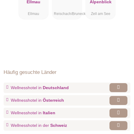
Ellmau
Alpenblick
Ellmau
Reischach/Bruneck
Zell am See
Häufig gesuchte Länder
Wellnesshotel in
Deutschland
Wellnesshotel in
Österreich
Wellnesshotel in
Italien
Wellnesshotel in der
Schweiz