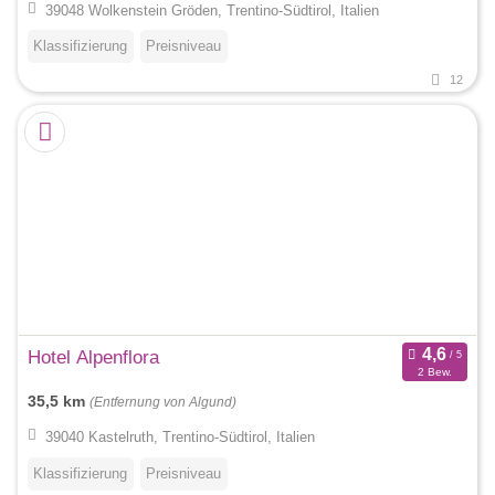
39048 Wolkenstein Gröden, Trentino-Südtirol, Italien
Klassifizierung
Preisniveau
12
Hotel Alpenflora
2 Bew.
35,5 km
(Entfernung von Algund)
39040 Kastelruth, Trentino-Südtirol, Italien
Klassifizierung
Preisniveau