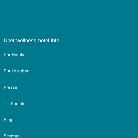
Über wellness-hotel.info
Für Hotels
Für Urlauber
Presse
Kontakt
Blog
Sitemap