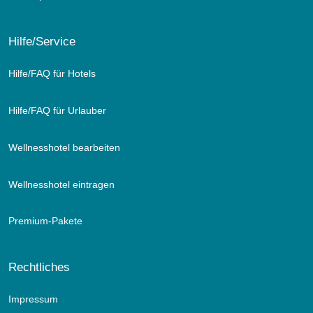
Hilfe/Service
Hilfe/FAQ für Hotels
Hilfe/FAQ für Urlauber
Wellnesshotel bearbeiten
Wellnesshotel eintragen
Premium-Pakete
Rechtliches
Impressum