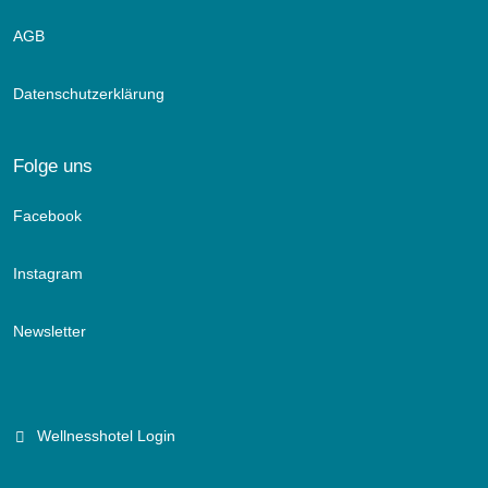
AGB
Datenschutzerklärung
Folge uns
Facebook
Instagram
Newsletter
Wellnesshotel Login