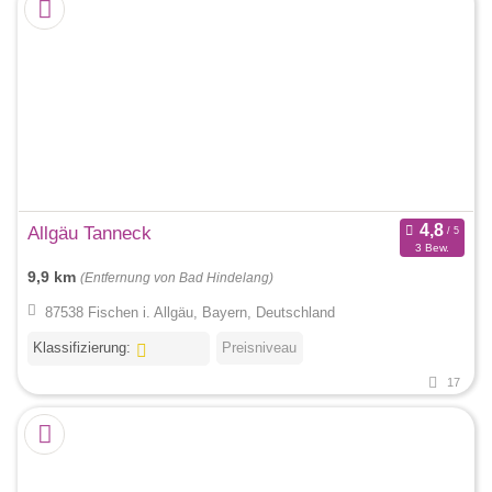
Allgäu Tanneck
3 Bew.
9,9 km
(Entfernung von Bad Hindelang)
87538 Fischen i. Allgäu, Bayern, Deutschland
Klassifizierung:
Preisniveau
17