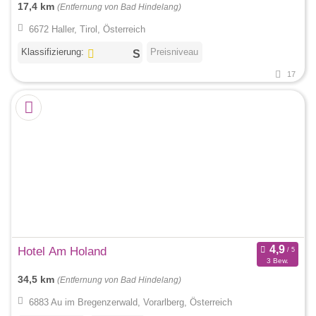
17,4 km
(Entfernung von Bad Hindelang)
6672 Haller, Tirol, Österreich
Klassifizierung:
Preisniveau
17
Hotel Am Holand
3 Bew.
34,5 km
(Entfernung von Bad Hindelang)
6883 Au im Bregenzerwald, Vorarlberg, Österreich