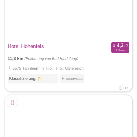
Hotel Hohenfels
3 Bew.
11,3 km
(Entfernung von Bad Hindelang)
6675 Tannheim in Tirol, Tirol, Österreich
Klassifizierung:
Preisniveau
17