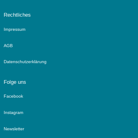
Rechtliches
Impressum
AGB
Datenschutzerklärung
Folge uns
Facebook
Instagram
Newsletter