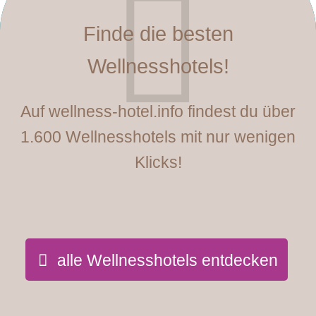
Finde die besten
Wellnesshotels!
Auf wellness-hotel.info findest du über
1.600 Wellnesshotels mit nur wenigen
Klicks!
alle Wellnesshotels entdecken