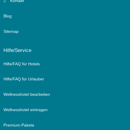
Kontakt
Blog
Sitemap
Hilfe/Service
Hilfe/FAQ für Hotels
Hilfe/FAQ für Urlauber
Wellnesshotel bearbeiten
Wellnesshotel eintragen
Premium-Pakete