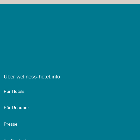
Über wellness-hotel.info
Für Hotels
Für Urlauber
Presse