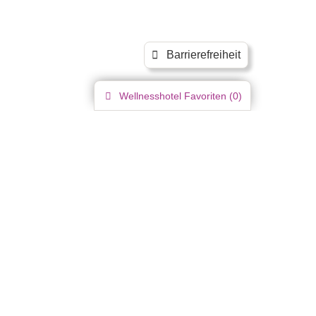
Barrierefreiheit
Wellnesshotel
Favoriten (
0
)