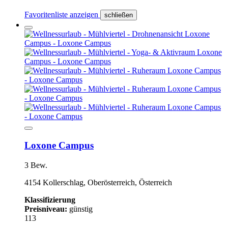
Favoritenliste anzeigen
schließen
Loxone Campus
3 Bew.
4154 Kollerschlag, Oberösterreich, Österreich
Klassifizierung
Preisniveau:
günstig
113