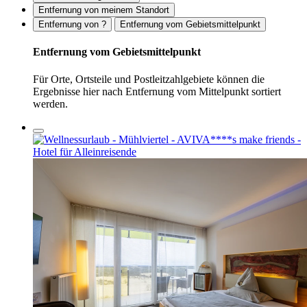
Entfernung von meinem Standort
Entfernung von ?
Entfernung vom Gebietsmittelpunkt
Entfernung vom Gebietsmittelpunkt
Für Orte, Ortsteile und Postleitzahlgebiete können die
Ergebnisse hier nach Entfernung vom Mittelpunkt sortiert
werden.