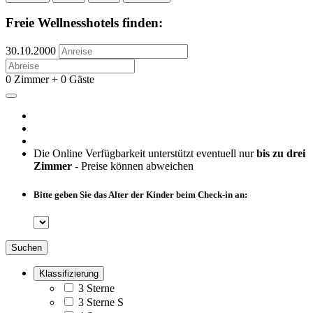
Freie Wellnesshotels finden:
30.10.2000
0 Zimmer + 0 Gäste
Die Online Verfügbarkeit unterstützt eventuell nur
bis zu drei
Zimmer
- Preise können abweichen
Bitte geben Sie das Alter der Kinder beim Check-in an:
Suchen
Klassifizierung
3 Sterne
3 Sterne S