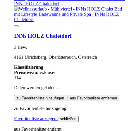
INNs HOLZ Chaletdorf
3 Bew.
4161 Ulrichsberg, Oberösterreich, Österreich
Klassifizierung
Preisniveau:
exklusiv
114
Daten werden geladen...
zu Favoritenliste hinzufügen
aus Favoritenliste entfernen
zu Favoritenliste hinzugefügt
Favoritenliste anzeigen
schließen
aus Favoritenliste entfernt