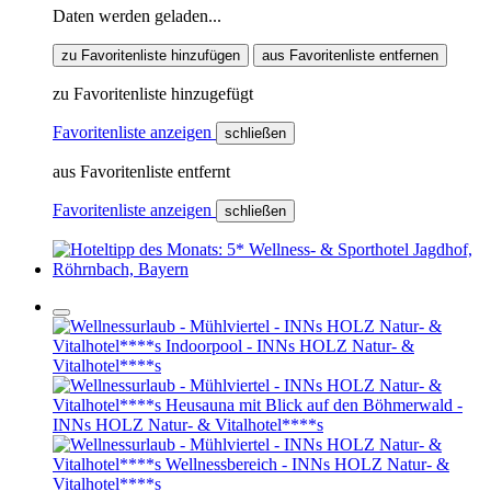
Daten werden geladen...
zu Favoritenliste hinzufügen
aus Favoritenliste entfernen
zu Favoritenliste hinzugefügt
Favoritenliste anzeigen
schließen
aus Favoritenliste entfernt
Favoritenliste anzeigen
schließen