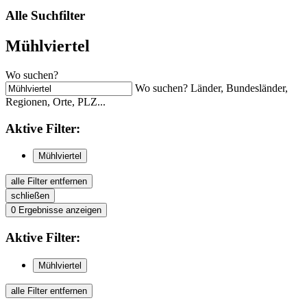
Alle Suchfilter
Mühlviertel
Wo suchen?
Wo suchen? Länder, Bundesländer,
Regionen, Orte, PLZ...
Aktive
Filter:
Mühlviertel
alle Filter entfernen
schließen
0
Ergebnisse anzeigen
Aktive
Filter:
Mühlviertel
alle Filter entfernen