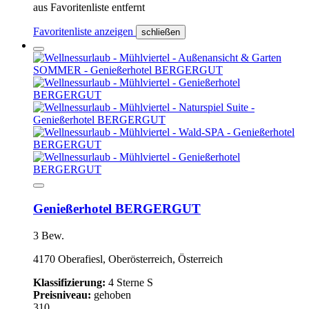
aus Favoritenliste entfernt
Favoritenliste anzeigen
schließen
Genießerhotel BERGERGUT
3 Bew.
4170 Oberafiesl, Oberösterreich, Österreich
Klassifizierung:
4 Sterne S
Preisniveau:
gehoben
310