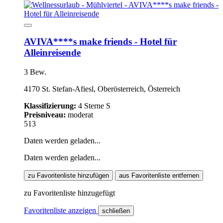
AVIVA****s make friends - Hotel für
Alleinreisende
3 Bew.
4170 St. Stefan-Afiesl, Oberösterreich, Österreich
Klassifizierung:
4 Sterne S
Preisniveau:
moderat
513
Daten werden geladen...
Daten werden geladen...
zu Favoritenliste hinzufügen
aus Favoritenliste entfernen
zu Favoritenliste hinzugefügt
Favoritenliste anzeigen
schließen