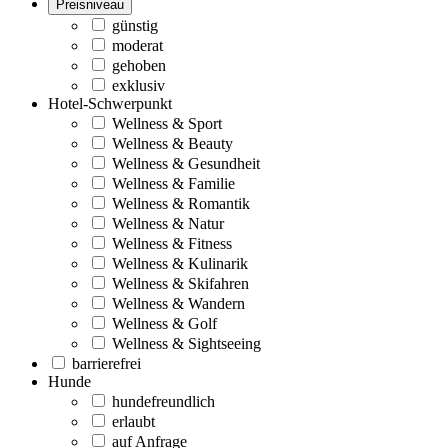
Preisniveau
günstig
moderat
gehoben
exklusiv
Hotel-Schwerpunkt
Wellness & Sport
Wellness & Beauty
Wellness & Gesundheit
Wellness & Familie
Wellness & Romantik
Wellness & Natur
Wellness & Fitness
Wellness & Kulinarik
Wellness & Skifahren
Wellness & Wandern
Wellness & Golf
Wellness & Sightseeing
barrierefrei
Hunde
hundefreundlich
erlaubt
auf Anfrage