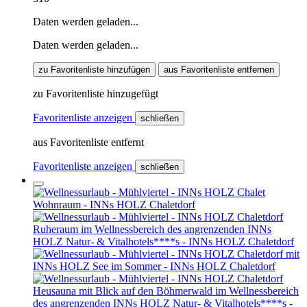
Daten werden geladen...
Daten werden geladen...
zu Favoritenliste hinzufügen
aus Favoritenliste entfernen
zu Favoritenliste hinzugefügt
Favoritenliste anzeigen
schließen
aus Favoritenliste entfernt
Favoritenliste anzeigen
schließen