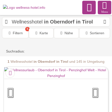
Menu
Wellnesshotel
in Oberndorf in Tirol
0
Filtern
Karte
Nähe
Sortieren
Suchradius:
1
Wellnesshotel
in Oberndorf in Tirol
und 145 in Umgebung