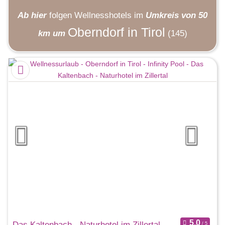
Ab hier
folgen
Wellnesshotels
im
Umkreis von 50
Oberndorf in Tirol
km um
(145)
Das Kaltenbach - Naturhotel im Zillertal