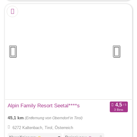
Alpin Family Resort Seetal****s
3 Bew.
45,1 km
(Entfernung von Oberndorf in Tirol)
6272 Kaltenbach, Tirol, Österreich