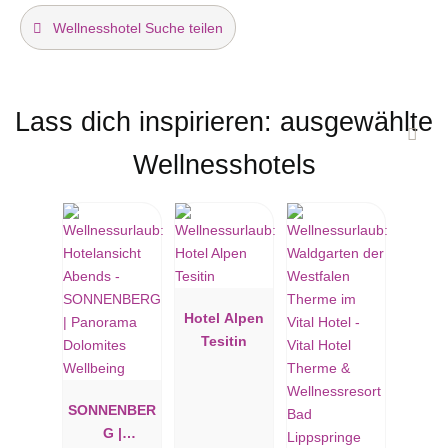
Wellnesshotel Suche teilen
Lass dich inspirieren: ausgewählte
Wellnesshotels
Hotel Alpen
Tesitin
SONNENBER
G |