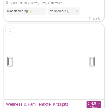
6280 Zell im Zillertal, Tirol, Österreich
Klassifizierung:
Preisniveau:
513
Wellness & Familienhotel Kitzspitz
3 Bew.