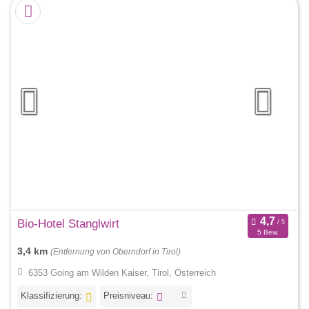
Bio-Hotel Stanglwirt
5 Bew.
3,4 km
(Entfernung von Oberndorf in Tirol)
6353 Going am Wilden Kaiser, Tirol, Österreich
Klassifizierung:
Preisniveau: