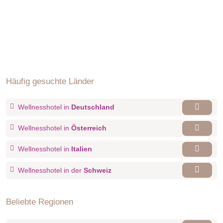
Häufig gesuchte Länder
Wellnesshotel in
Deutschland
Wellnesshotel in
Österreich
Wellnesshotel in
Italien
Wellnesshotel in der
Schweiz
Beliebte Regionen