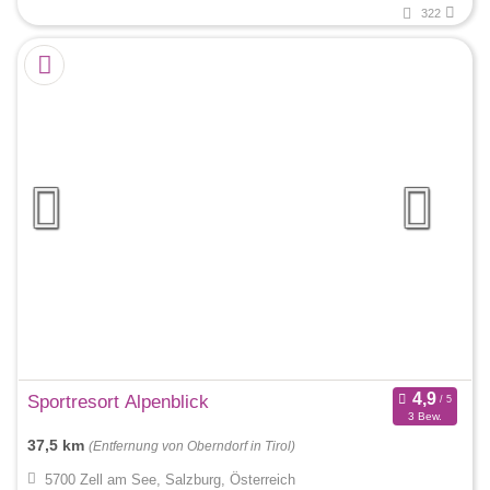
322
Sportresort Alpenblick
3 Bew.
37,5 km
(Entfernung von Oberndorf in Tirol)
5700 Zell am See, Salzburg, Österreich