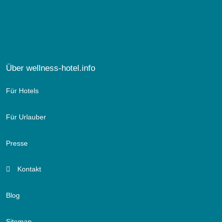
Über wellness-hotel.info
Für Hotels
Für Urlauber
Presse
Kontakt
Blog
Sitemap