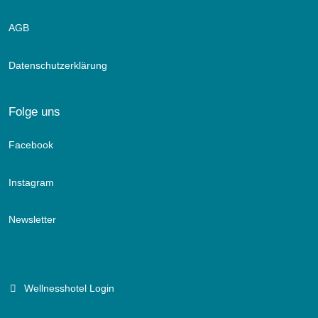
AGB
Datenschutzerklärung
Folge uns
Facebook
Instagram
Newsletter
Wellnesshotel Login