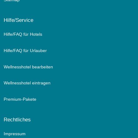
Hilfe/Service
Hilfe/FAQ für Hotels
Hilfe/FAQ für Urlauber
Wellnesshotel bearbeiten
Wellnesshotel eintragen
Premium-Pakete
Rechtliches
Impressum