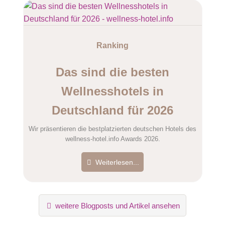
Ranking
Das sind die besten
Wellnesshotels in
Deutschland für 2026
Wir präsentieren die bestplatzierten deutschen Hotels des
wellness-hotel.info Awards 2026.
Weiterlesen...
weitere Blogposts und Artikel ansehen