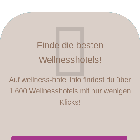
Finde die besten
Wellnesshotels!
Auf wellness-hotel.info findest du über
1.600 Wellnesshotels mit nur wenigen
Klicks!