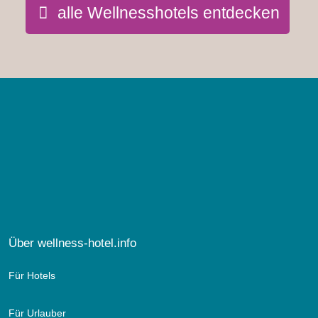
alle Wellnesshotels entdecken
Über wellness-hotel.info
Für Hotels
Für Urlauber