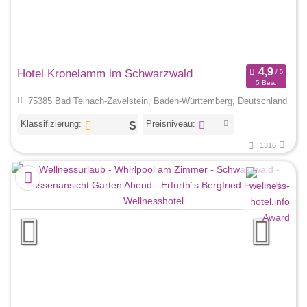
Hotel Kronelamm im Schwarzwald
5 Bew.
75385 Bad Teinach-Zavelstein, Baden-Württemberg, Deutschland
Klassifizierung:
Preisniveau:
1316