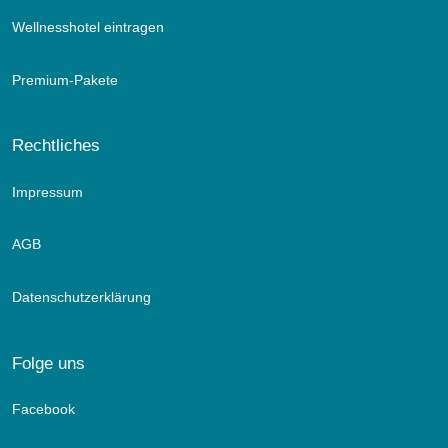
Wellnesshotel eintragen
Premium-Pakete
Rechtliches
Impressum
AGB
Datenschutzerklärung
Folge uns
Facebook