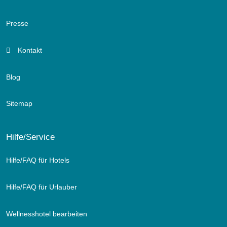
Presse
Kontakt
Blog
Sitemap
Hilfe/Service
Hilfe/FAQ für Hotels
Hilfe/FAQ für Urlauber
Wellnesshotel bearbeiten