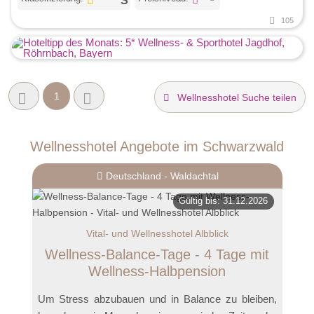
105
1
Wellnesshotel Suche teilen
Wellnesshotel Angebote im Schwarzwald
Deutschland - Waldachtal
Gültig bis: 31.12.2026
Vital- und Wellnesshotel Albblick
Wellness-Balance-Tage - 4 Tage mit
Wellness-Halbpension
Um Stress abzubauen und in Balance zu bleiben,