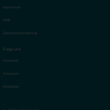
Impressum
AGB
Datenschutzerklärung
Folge uns
Facebook
Instagram
Newsletter