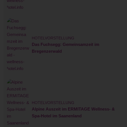
HOTELVORSTELLUNG
Das Fuchsegg: Gemeinsamzeit im
Bregenzerwald
HOTELVORSTELLUNG
Alpine Auszeit im ERMITAGE Wellness- &
Spa-Hotel im Saanenland