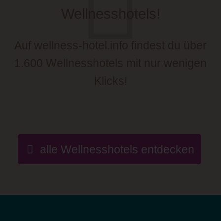
Wellnesshotels!
Auf wellness-hotel.info findest du über
1.600 Wellnesshotels mit nur wenigen
Klicks!
alle Wellnesshotels entdecken