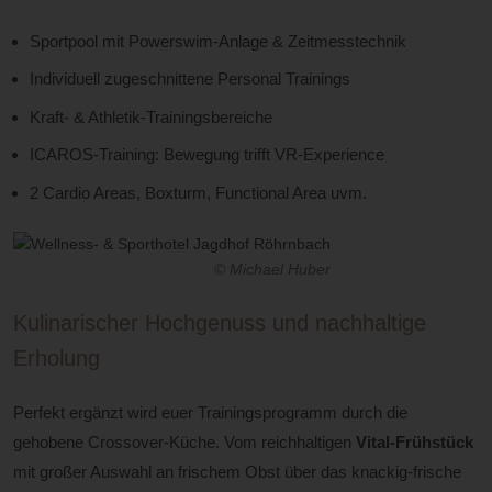
Sportpool mit Powerswim-Anlage & Zeitmesstechnik
Individuell zugeschnittene Personal Trainings
Kraft- & Athletik-Trainingsbereiche
ICAROS-Training: Bewegung trifft VR-Experience
2 Cardio Areas, Boxturm, Functional Area uvm.
© Michael Huber
Kulinarischer Hochgenuss und nachhaltige
Erholung
Perfekt ergänzt wird euer Trainingsprogramm durch die
gehobene Crossover-Küche. Vom reichhaltigen
Vital-Frühstück
mit großer Auswahl an frischem Obst über das knackig-frische