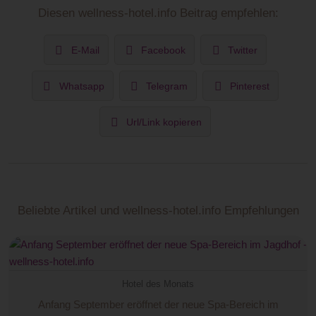
Diesen wellness-hotel.info Beitrag empfehlen:
E-Mail
Facebook
Twitter
Whatsapp
Telegram
Pinterest
Url/Link kopieren
Beliebte Artikel und wellness-hotel.info Empfehlungen
Hotel des Monats
Anfang September eröffnet der neue Spa-Bereich im