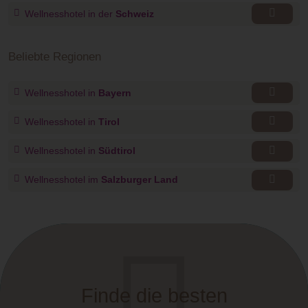
Wellnesshotel in der
Schweiz
Beliebte Regionen
Wellnesshotel in
Bayern
Wellnesshotel in
Tirol
Wellnesshotel in
Südtirol
Wellnesshotel im
Salzburger Land
Finde die besten