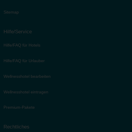
Sitemap
Hilfe/Service
Hilfe/FAQ für Hotels
Hilfe/FAQ für Urlauber
Wellnesshotel bearbeiten
Wellnesshotel eintragen
Premium-Pakete
Rechtliches