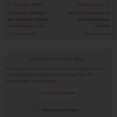
vorheriger Artikel
nächster Artikel
Sportcamp Woferlgut -
Aktiv und entspannt im
dein alpiner Kraftplatz
wildromantischen
im Salzburger Land
Selketal
Hotelvorstellung
Hotelvorstellung
wellness-hotel.info Blog
Im Blog von wellness-hotel.info lesen Sie Neuigkeiten zu
den angesagtesten Wellnesshotels sowie Tipps für
Behandlungen und Massagen.
zur Blog Übersicht
Wellnesshotels finden