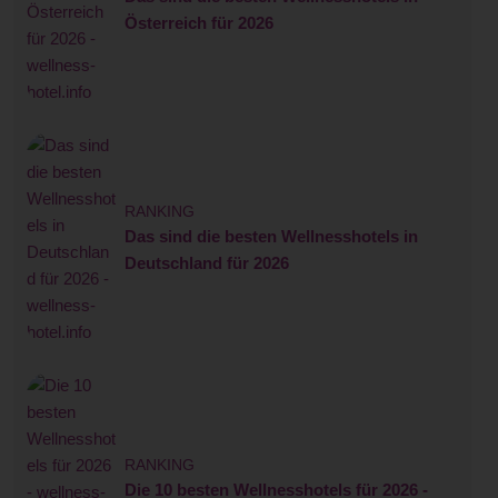
Österreich für 2026
RANKING
Das sind die besten Wellnesshotels in
Deutschland für 2026
RANKING
Die 10 besten Wellnesshotels für 2026 -