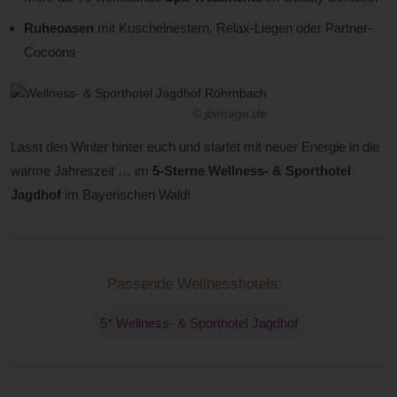
Ruheoasen
mit Kuschelnestern, Relax-Liegen oder Partner-
Cocoons
© jbimage.de
Lasst den Winter hinter euch und startet mit neuer Energie in die
warme Jahreszeit … im
5-Sterne Wellness- & Sporthotel
Jagdhof
im Bayerischen Wald!
Passende Wellnesshotels:
5* Wellness- & Sporthotel Jagdhof