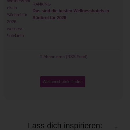
RANKING
Das sind die besten Wellnesshotels in
Südtirol für 2026
Abonnieren (RSS Feed)
Wellnesshotels finden
Lass dich inspirieren: