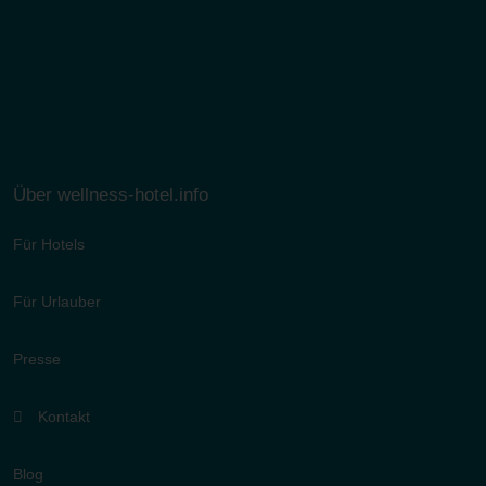
Über wellness-hotel.info
Für Hotels
Für Urlauber
Presse
Kontakt
Blog