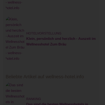
HOTELVORSTELLUNG
Klein, persönlich und herzlich - Auszeit im
Wellnesshotel Zum Bräu
Beliebte Artikel auf wellness-hotel.info
RANKING
Das sind die besten Wellnesshotels in