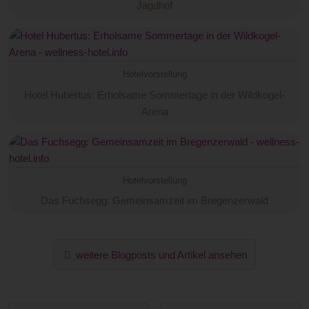
Jagdhof
Hotelvorstellung
Hotel Hubertus: Erholsame Sommertage in der Wildkogel-
Arena
Hotelvorstellung
Das Fuchsegg: Gemeinsamzeit im Bregenzerwald
weitere Blogposts und Artikel ansehen