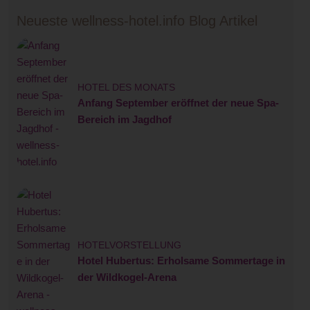
Neueste wellness-hotel.info Blog Artikel
HOTEL DES MONATS
Anfang September eröffnet der neue Spa-
Bereich im Jagdhof
HOTELVORSTELLUNG
Hotel Hubertus: Erholsame Sommertage in
der Wildkogel-Arena