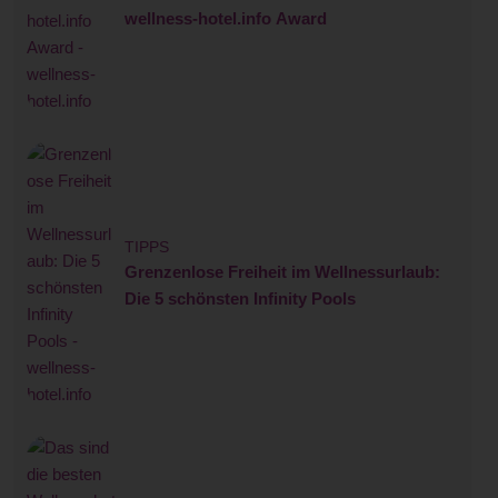
wellness-hotel.info Award
TIPPS
Grenzenlose Freiheit im Wellnessurlaub:
Die 5 schönsten Infinity Pools