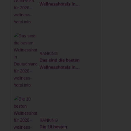
Wellnesshotels in
Österreich für 2026
RANKING
Das sind die besten
Wellnesshotels in
Deutschland für 2026
RANKING
Die 10 besten