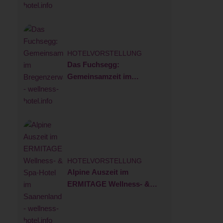
HOTELVORSTELLUNG
Das Fuchsegg:
Gemeinsamzeit im
Bregenzerwald
HOTELVORSTELLUNG
Alpine Auszeit im
ERMITAGE Wellness- &
Spa-Hotel im Saanenland