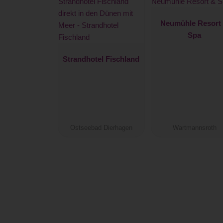
Neumühle Resort
Spa
Strandhotel Fischland
Ostseebad Dierhagen
Wartmannsroth