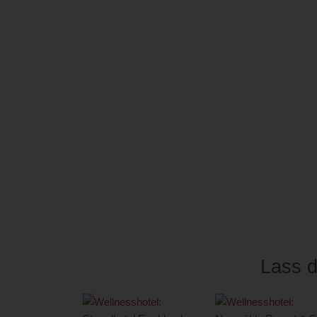
Lass d