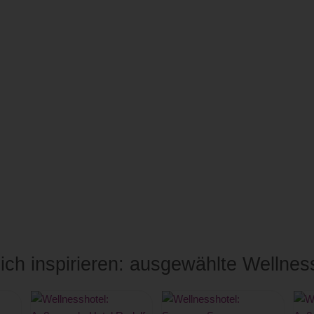
ich inspirieren: ausgewählte Wellnes