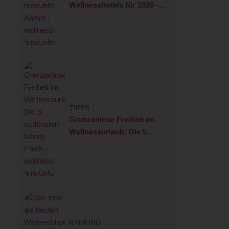
Wellnesshotels für 2026 -
wellness-hotel.info Award
TIPPS
Grenzenlose Freiheit im
Wellnessurlaub: Die 5
schönsten Infinity Pools
RANKING