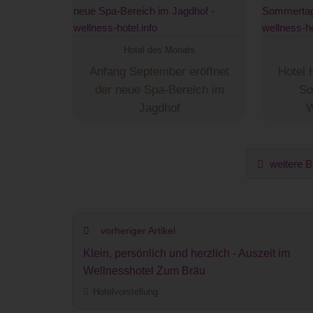
Hotel des Monats
Anfang September eröffnet
Hotel 
der neue Spa-Bereich im
So
Jagdhof
W
weitere B
vorheriger Artikel
Klein, persönlich und herzlich - Auszeit im
Wellnesshotel Zum Bräu
Hotelvorstellung