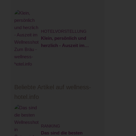
HOTELVORSTELLUNG
Klein, persönlich und
herzlich - Auszeit im
Wellnesshotel Zum Bräu
Beliebte Artikel auf wellness-
hotel.info
RANKING
Das sind die besten