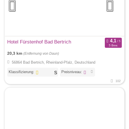
Hotel Fürstenhof Bad Bertrich
5 Bew.
20,3 km
(Entfernung von Daun)
56864 Bad Bertrich, Rheinland-Pfalz, Deutschland
Klassifizierung:
Preisniveau:
102