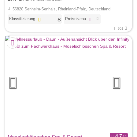
56820 Senheim-Senhals, Rheinland-Pfalz, Deutschland
Klassifizierung:
Preisniveau:
501