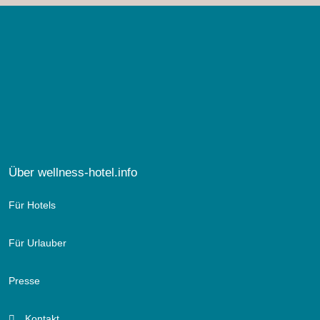
Über wellness-hotel.info
Für Hotels
Für Urlauber
Presse
Kontakt