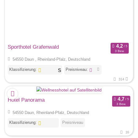
Sporthotel Grafenwald
3 Bew.
54550 Daun , Rheinland-Pfalz, Deutschland
Klassifizierung:
Preisniveau:
314
Hotel Panorama
3 Bew.
54550 Daun, Rheinland-Pfalz, Deutschland
Klassifizierung:
Preisniveau
16