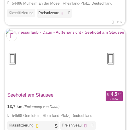
54486 Mülheim an der Mosel, Rheinland-Pfalz, Deutschland
Klassifizierung
Preisniveau:
116
Seehotel am Stausee
3 Bew.
13,7 km
(Entfernung von Daun)
54568 Gerolstein, Rheinland-Pfalz, Deutschland
Klassifizierung:
Preisniveau: