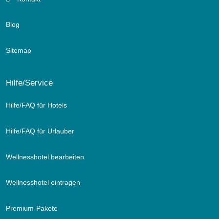
Blog
Sitemap
Hilfe/Service
Hilfe/FAQ für Hotels
Hilfe/FAQ für Urlauber
Wellnesshotel bearbeiten
Wellnesshotel eintragen
Premium-Pakete