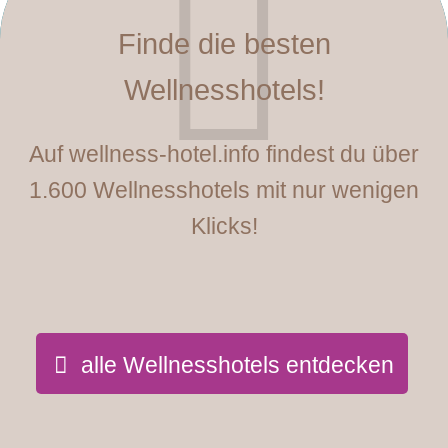
Finde die besten
Wellnesshotels!
Auf wellness-hotel.info findest du über
1.600 Wellnesshotels mit nur wenigen
Klicks!
alle Wellnesshotels entdecken