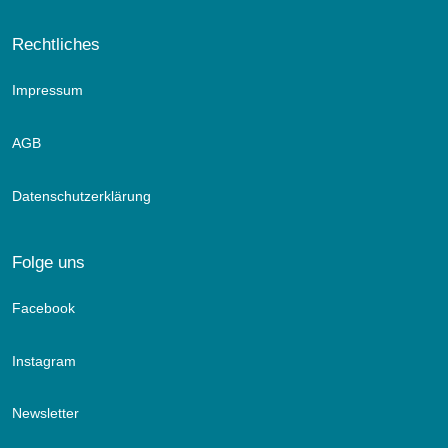
Rechtliches
Impressum
AGB
Datenschutzerklärung
Folge uns
Facebook
Instagram
Newsletter