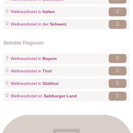
Wellnesshotel in
Italien
Wellnesshotel in der
Schweiz
Beliebte Regionen
Wellnesshotel in
Bayern
Wellnesshotel in
Tirol
Wellnesshotel in
Südtirol
Wellnesshotel im
Salzburger Land