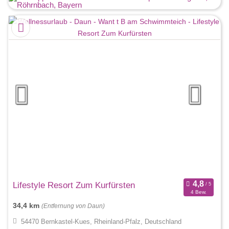
Lifestyle Resort Zum Kurfürsten
4 Bew.
34,4 km
(Entfernung von Daun)
54470 Bernkastel-Kues, Rheinland-Pfalz, Deutschland