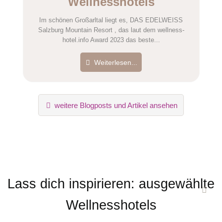
Wellnesshotels
Im schönen Großarltal liegt es, DAS EDELWEISS
Salzburg Mountain Resort , das laut dem wellness-
hotel.info Award 2023 das beste...
Weiterlesen...
weitere Blogposts und Artikel ansehen
Lass dich inspirieren: ausgewählte
Wellnesshotels