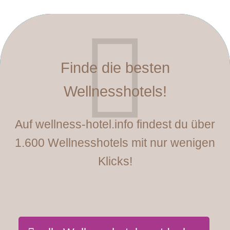
Finde die besten
Wellnesshotels!
Auf wellness-hotel.info findest du über
1.600 Wellnesshotels mit nur wenigen
Klicks!