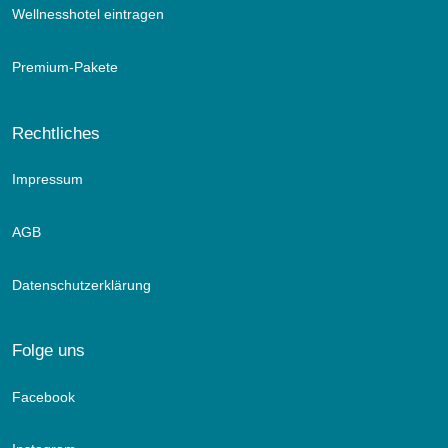
Wellnesshotel eintragen
Premium-Pakete
Rechtliches
Impressum
AGB
Datenschutzerklärung
Folge uns
Facebook