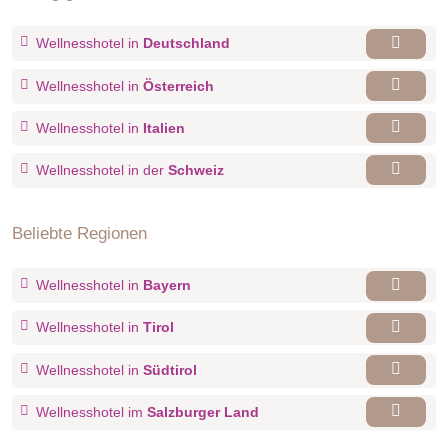
Wellnesshotel in
Deutschland
Wellnesshotel in
Österreich
Wellnesshotel in
Italien
Wellnesshotel in der
Schweiz
Beliebte Regionen
Wellnesshotel in
Bayern
Wellnesshotel in
Tirol
Wellnesshotel in
Südtirol
Wellnesshotel im
Salzburger Land