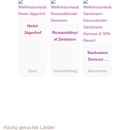
Hotel
Jägerhof
Romantikhot
el Deimann
Sackmann
Genuss &
SPA Resort
Zams
Schmallenberg
Baiersbronn
Häufig gesuchte Länder