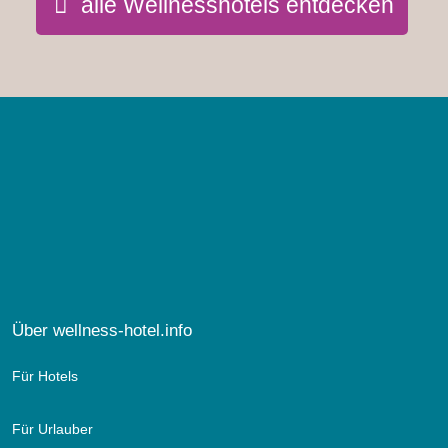
alle Wellnesshotels entdecken
Über wellness-hotel.info
Für Hotels
Für Urlauber