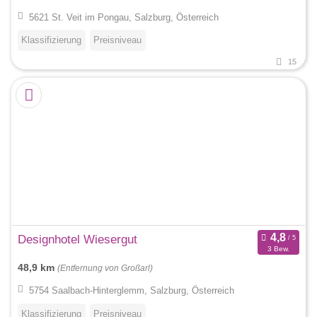
5621 St. Veit im Pongau, Salzburg, Österreich
Klassifizierung
Preisniveau
15
Designhotel Wiesergut
3 Bew.
48,9 km
(Entfernung von Großarl)
5754 Saalbach-Hinterglemm, Salzburg, Österreich
Klassifizierung
Preisniveau