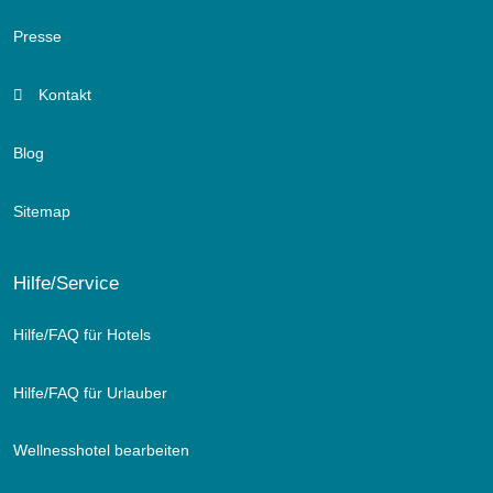
Presse
Kontakt
Blog
Sitemap
Hilfe/Service
Hilfe/FAQ für Hotels
Hilfe/FAQ für Urlauber
Wellnesshotel bearbeiten