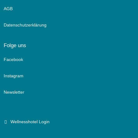
AGB
Datenschutzerklärung
Folge uns
Facebook
Instagram
Newsletter
Wellnesshotel Login