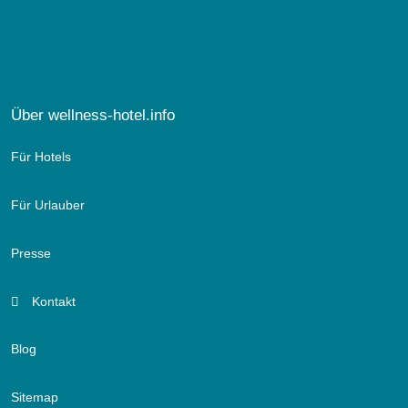
Über wellness-hotel.info
Für Hotels
Für Urlauber
Presse
Kontakt
Blog
Sitemap