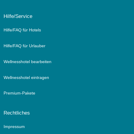
Hilfe/Service
Hilfe/FAQ für Hotels
Hilfe/FAQ für Urlauber
Wellnesshotel bearbeiten
Wellnesshotel eintragen
Premium-Pakete
Rechtliches
Impressum