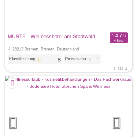
MUNTE - Wellnesshotel am Stadtwald
4 Bew.
28213 Bremen, Bremen, Deutschland
Klassifizierung:
Preisniveau:
318