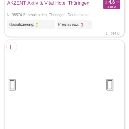
AKZENT Aktiv & Vital Hotel Thüringen
3 Bew.
98574 Schmalkalden, Thüringen, Deutschland
Klassifizierung:
Preisniveau:
314