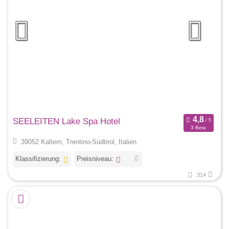
SEELEITEN Lake Spa Hotel
3 Bew.
39052 Kaltern, Trentino-Südtirol, Italien
Klassifizierung:
Preisniveau:
314