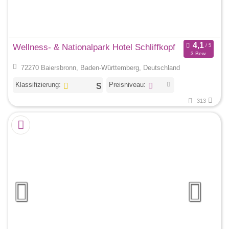
Wellness- & Nationalpark Hotel Schliffkopf
3 Bew.
72270 Baiersbronn, Baden-Württemberg, Deutschland
Klassifizierung:
Preisniveau:
313