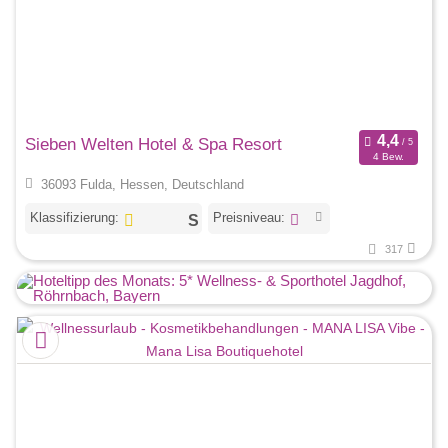
Sieben Welten Hotel & Spa Resort
4 Bew.
36093 Fulda, Hessen, Deutschland
Klassifizierung:
Preisniveau:
317