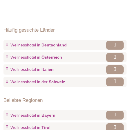
Häufig gesuchte Länder
Wellnesshotel in
Deutschland
Wellnesshotel in
Österreich
Wellnesshotel in
Italien
Wellnesshotel in der
Schweiz
Beliebte Regionen
Wellnesshotel in
Bayern
Wellnesshotel in
Tirol