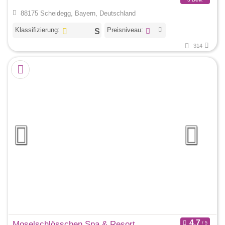
88175 Scheidegg, Bayern, Deutschland
Klassifizierung:
Preisniveau:
314
Moselschlösschen Spa & Resort