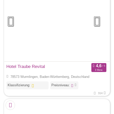
Hotel Traube Revital
3 Bew.
78573 Wurmlingen, Baden-Württemberg, Deutschland
Klassifizierung:
Preisniveau:
314