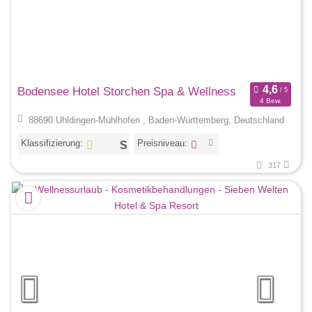
Bodensee Hotel Storchen Spa & Wellness
4 Bew.
88690 Uhldingen-Mühlhofen , Baden-Württemberg, Deutschland
Klassifizierung:
Preisniveau:
317