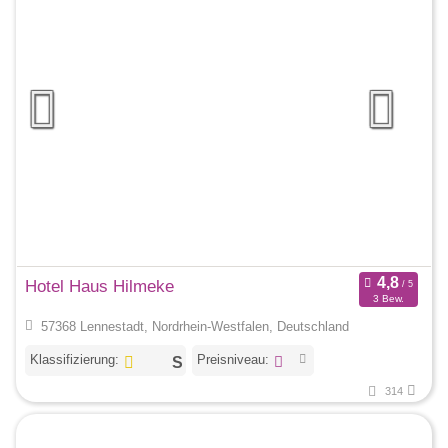
Hotel Haus Hilmeke
3 Bew.
57368 Lennestadt, Nordrhein-Westfalen, Deutschland
Klassifizierung:
Preisniveau:
314