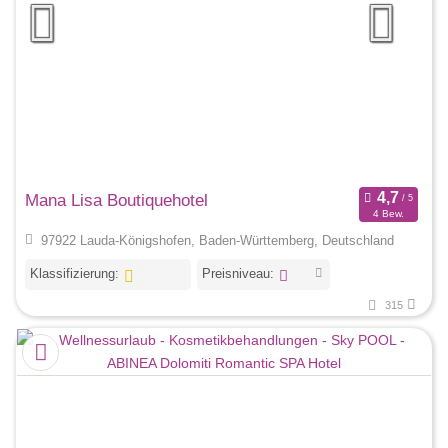
Mana Lisa Boutiquehotel
4 Bew.
97922 Lauda-Königshofen, Baden-Württemberg, Deutschland
Klassifizierung:
Preisniveau:
315