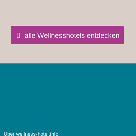
alle Wellnesshotels entdecken
Über wellness-hotel.info