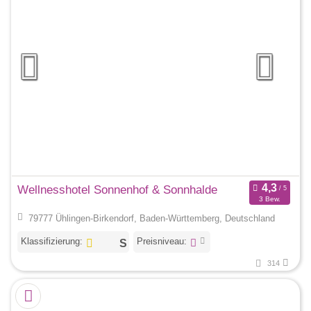
Wellnesshotel Sonnenhof & Sonnhalde
3 Bew.
79777 Ühlingen-Birkendorf, Baden-Württemberg, Deutschland
Klassifizierung:
Preisniveau:
314