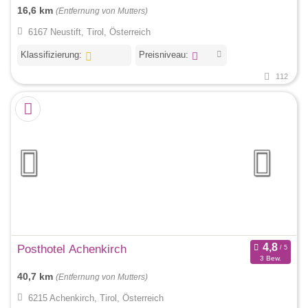
16,6 km
(Entfernung von Mutters)
6167 Neustift, Tirol, Österreich
Klassifizierung:
Preisniveau:
112
Posthotel Achenkirch
3 Bew.
40,7 km
(Entfernung von Mutters)
6215 Achenkirch, Tirol, Österreich