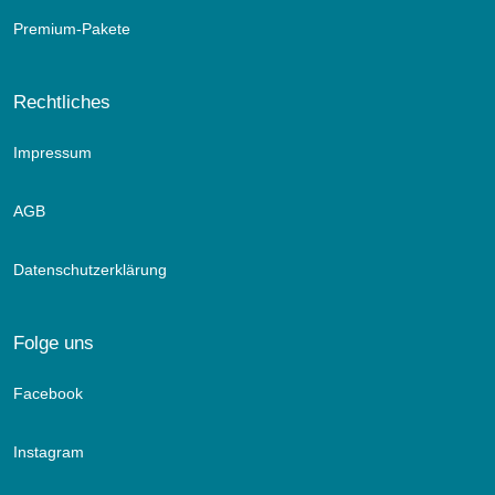
Premium-Pakete
Rechtliches
Impressum
AGB
Datenschutzerklärung
Folge uns
Facebook
Instagram