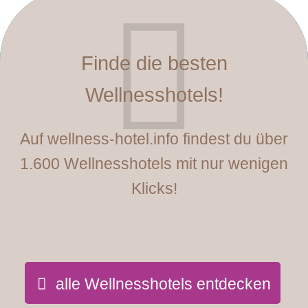
Finde die besten
Wellnesshotels!
Auf wellness-hotel.info findest du über
1.600 Wellnesshotels mit nur wenigen
Klicks!
alle Wellnesshotels entdecken