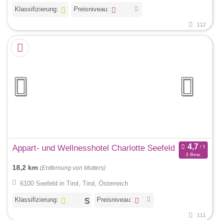
Klassifizierung:
Preisniveau:
112
Appart- und Wellnesshotel Charlotte Seefeld
3 Bew.
18,2 km
(Entfernung von Mutters)
6100 Seefeld in Tirol, Tirol, Österreich
Klassifizierung:
Preisniveau:
111