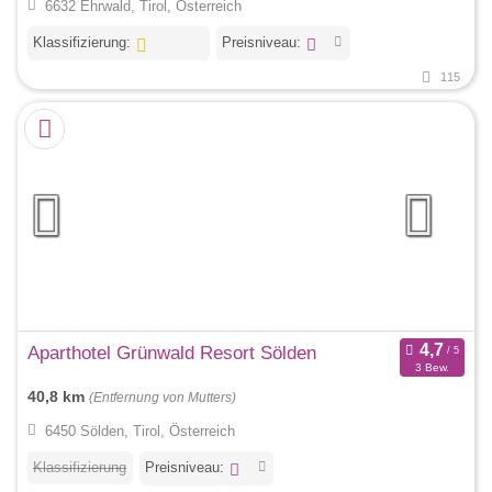
6632 Ehrwald, Tirol, Österreich
Klassifizierung:
Preisniveau:
115
Aparthotel Grünwald Resort Sölden
3 Bew.
40,8 km
(Entfernung von Mutters)
6450 Sölden, Tirol, Österreich
Klassifizierung
Preisniveau: