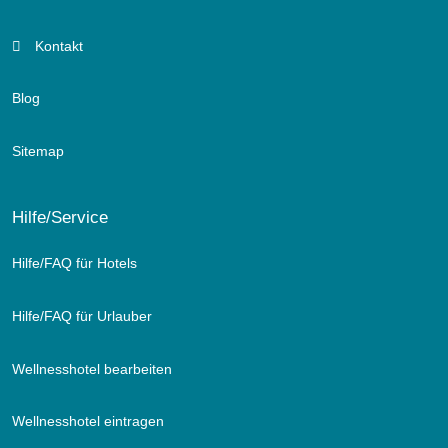
Kontakt
Blog
Sitemap
Hilfe/Service
Hilfe/FAQ für Hotels
Hilfe/FAQ für Urlauber
Wellnesshotel bearbeiten
Wellnesshotel eintragen