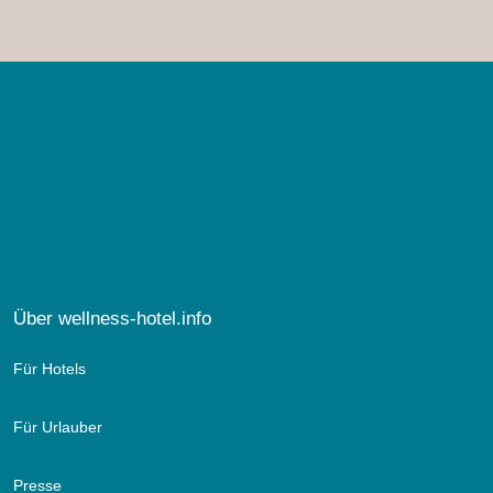
Über wellness-hotel.info
Für Hotels
Für Urlauber
Presse