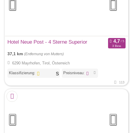
Hotel Neue Post - 4 Sterne Superior
3 Bew.
37,1 km
(Entfernung von Mutters)
6290 Mayrhofen, Tirol, Österreich
Klassifizierung:
Preisniveau:
113