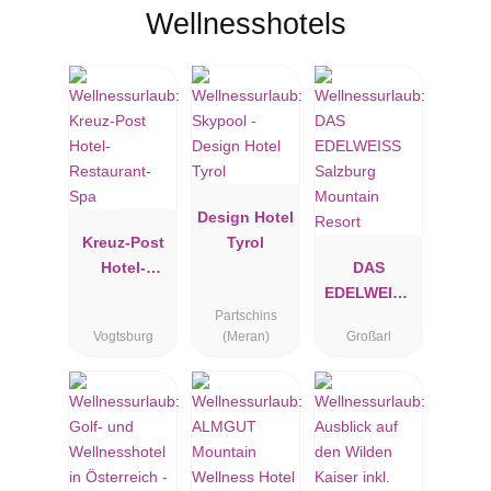
Wellnesshotels
Design Hotel
Kreuz-Post
Tyrol
Hotel-
DAS
Restaurant-
EDELWEISS
Partschins
Spa
Salzburg
Vogtsburg
(Meran)
Großarl
Mountain
Resort