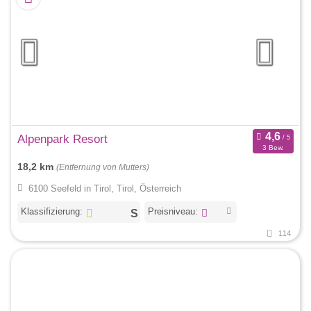
Alpenpark Resort
3 Bew.
18,2 km
(Entfernung von Mutters)
6100 Seefeld in Tirol, Tirol, Österreich
Klassifizierung:
Preisniveau:
114