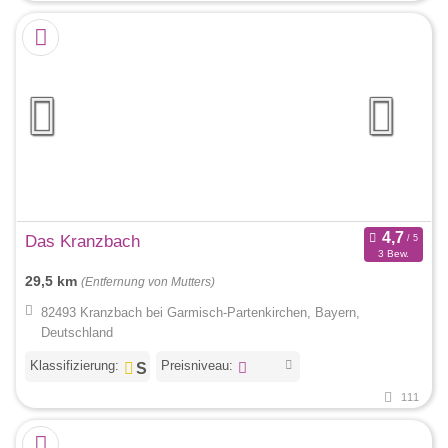
Das Kranzbach
3 Bew.
29,5 km
(Entfernung von Mutters)
82493 Kranzbach bei Garmisch-Partenkirchen, Bayern,
Deutschland
Klassifizierung:
Preisniveau:
111