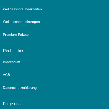
Wellnesshotel bearbeiten
Wellnesshotel eintragen
Premium-Pakete
Rechtliches
Impressum
AGB
Datenschutzerklärung
Folge uns