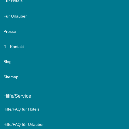
Für Hotels
Für Urlauber
Presse
Kontakt
Blog
Sitemap
Hilfe/Service
Hilfe/FAQ für Hotels
Hilfe/FAQ für Urlauber