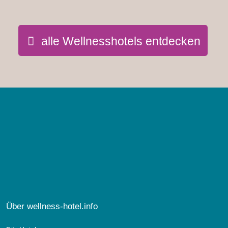
alle Wellnesshotels entdecken
Über wellness-hotel.info