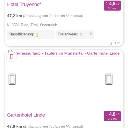
Hotel Truyenhof
3 Bew.
47,2 km
(Entfernung von Taufers im Münstertal)
6531 Ried, Tirol, Österreich
Klassifizierung:
Preisniveau:
112
Gartenhotel Linde
3 Bew.
47,8 km
(Entfernung von Taufers im Münstertal)