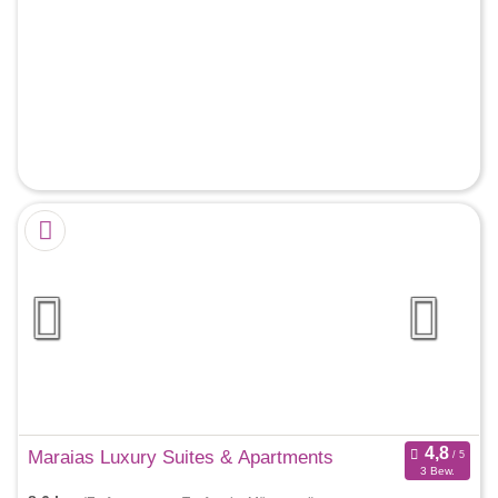
Maraias Luxury Suites & Apartments
3 Bew.