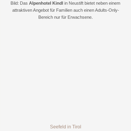
Bild: Das
Alpenhotel Kindl
in Neustift bietet neben einem
attraktiven Angebot für Familien auch einen Adults-Only-
Bereich nur für Erwachsene.
Seefeld in Tirol