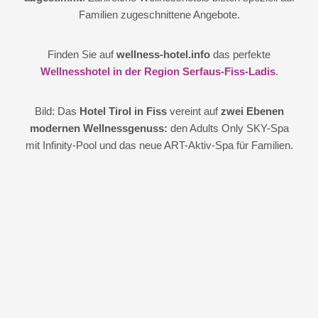
Familien zugeschnittene Angebote.
Finden Sie auf
wellness-hotel.info
das perfekte
Wellnesshotel in der Region Serfaus-Fiss-Ladis
.
Bild: Das
Hotel Tirol in Fiss
vereint auf
zwei Ebenen
modernen Wellnessgenuss:
den Adults Only SKY-Spa
mit Infinity-Pool und das neue ART-Aktiv-Spa für Familien.