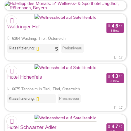
Waidringer Hof
3 Bew.
6384 Waidring, Tirol, Österreich
Klassifizierung:
Preisniveau
17
Hotel Hohenfels
3 Bew.
6675 Tannheim in Tirol, Tirol, Österreich
Klassifizierung:
Preisniveau
17
Hotel Schwarzer Adler