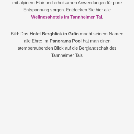
mit alpinem Flair und erholsamen Anwendungen für pure
Entspannung sorgen. Entdecken Sie hier alle
Wellnesshotels im Tannheimer Tal
.
Bild: Das
Hotel Bergblick in Grän
macht seinem Namen
alle Ehre: Im
Panorama Pool
hat man einen
atemberaubenden Blick auf die Berglandschaft des
Tannheimer Tals