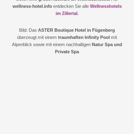
wellness-hotel.info
entdecken Sie alle
Wellnesshotels
im Zillertal
.
Bild: Das
ASTER Boutique Hotel in Fügenberg
überzeugt mit einem
traumhaften Infinity Pool
mit
Alpenblick sowie mit einem nachhaltigen
Natur Spa und
Private Spa