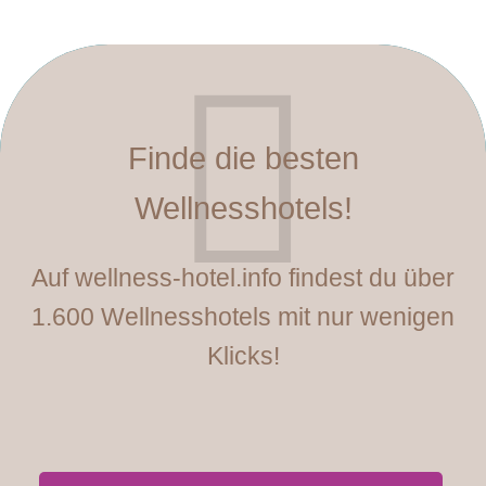
Finde die besten
Wellnesshotels!
Auf wellness-hotel.info findest du über
1.600 Wellnesshotels mit nur wenigen
Klicks!