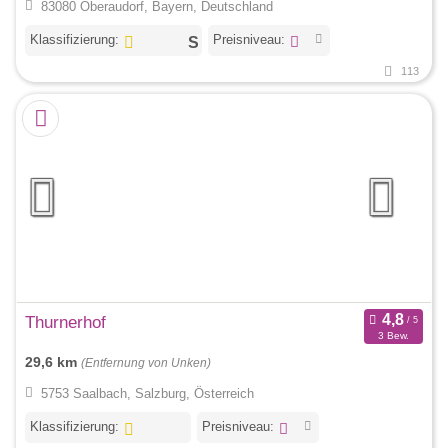
83080 Oberaudorf, Bayern, Deutschland
Klassifizierung:
Preisniveau:
113
Thurnerhof
3 Bew.
29,6 km
(Entfernung von Unken)
5753 Saalbach, Salzburg, Österreich
Klassifizierung:
Preisniveau: