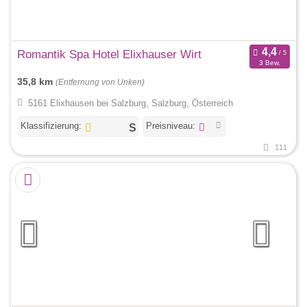
Romantik Spa Hotel Elixhauser Wirt
3 Bew.
35,8 km
(Entfernung von Unken)
5161 Elixhausen bei Salzburg, Salzburg, Österreich
Klassifizierung:
Preisniveau:
111