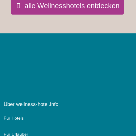
alle Wellnesshotels entdecken
Über wellness-hotel.info
Für Hotels
Für Urlauber