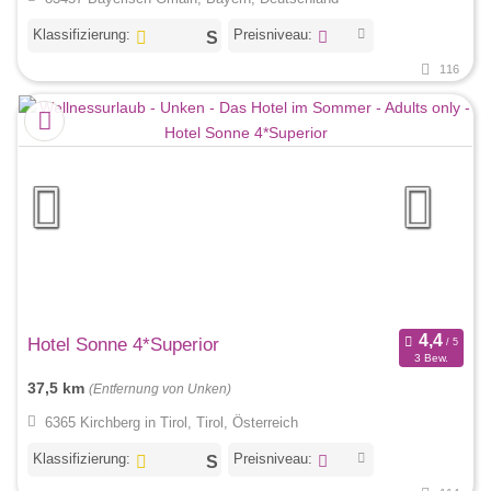
Klassifizierung:
Preisniveau:
116
Hotel Sonne 4*Superior
3 Bew.
37,5 km
(Entfernung von Unken)
6365 Kirchberg in Tirol, Tirol, Österreich
Klassifizierung:
Preisniveau: