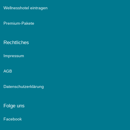
Wellnesshotel eintragen
Premium-Pakete
Rechtliches
Impressum
AGB
Datenschutzerklärung
Folge uns
Facebook