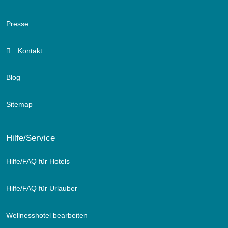
Presse
Kontakt
Blog
Sitemap
Hilfe/Service
Hilfe/FAQ für Hotels
Hilfe/FAQ für Urlauber
Wellnesshotel bearbeiten