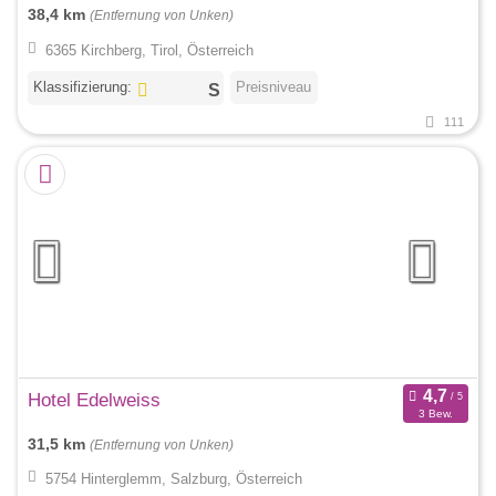
38,4 km
(Entfernung von Unken)
6365 Kirchberg, Tirol, Österreich
Klassifizierung:
Preisniveau
111
Hotel Edelweiss
3 Bew.
31,5 km
(Entfernung von Unken)
5754 Hinterglemm, Salzburg, Österreich