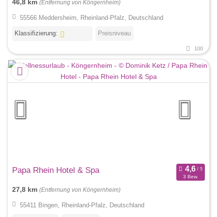
46,8 km
(Entfernung von Köngernheim)
55566 Meddersheim, Rheinland-Pfalz, Deutschland
Klassifizierung:
Preisniveau
100
Papa Rhein Hotel & Spa
3 Bew.
27,8 km
(Entfernung von Köngernheim)
55411 Bingen, Rheinland-Pfalz, Deutschland