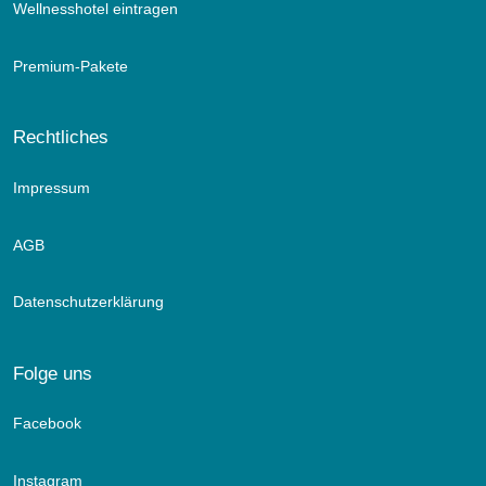
Wellnesshotel eintragen
Premium-Pakete
Rechtliches
Impressum
AGB
Datenschutzerklärung
Folge uns
Facebook
Instagram