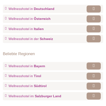
Wellnesshotel in
Deutschland
Wellnesshotel in
Österreich
Wellnesshotel in
Italien
Wellnesshotel in der
Schweiz
Beliebte Regionen
Wellnesshotel in
Bayern
Wellnesshotel in
Tirol
Wellnesshotel in
Südtirol
Wellnesshotel im
Salzburger Land