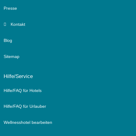
Presse
Kontakt
Blog
Sitemap
Hilfe/Service
Hilfe/FAQ für Hotels
Hilfe/FAQ für Urlauber
Wellnesshotel bearbeiten