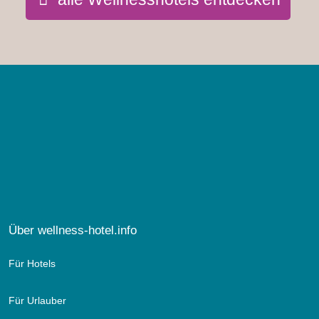
Über wellness-hotel.info
Für Hotels
Für Urlauber