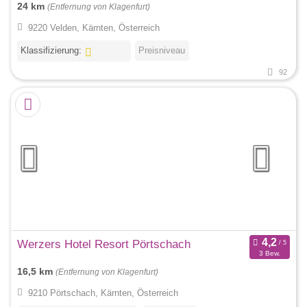
24 km
(Entfernung von Klagenfurt)
9220 Velden, Kärnten, Österreich
Klassifizierung:
Preisniveau
92
Werzers Hotel Resort Pörtschach
3 Bew.
16,5 km
(Entfernung von Klagenfurt)
9210 Pörtschach, Kärnten, Österreich