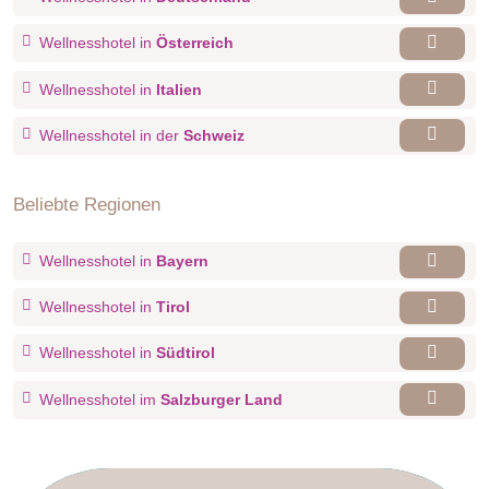
Wellnesshotel in
Österreich
Wellnesshotel in
Italien
Wellnesshotel in der
Schweiz
Beliebte Regionen
Wellnesshotel in
Bayern
Wellnesshotel in
Tirol
Wellnesshotel in
Südtirol
Wellnesshotel im
Salzburger Land