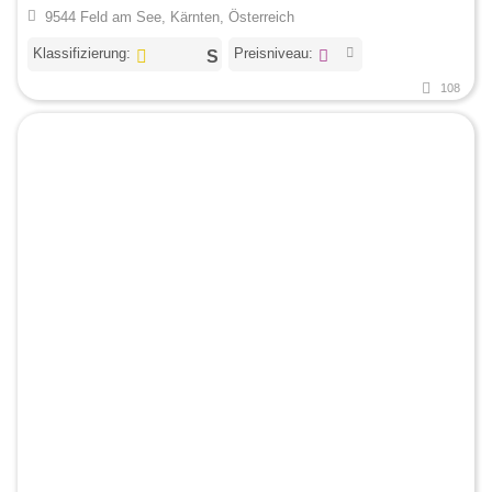
9544 Feld am See, Kärnten, Österreich
Klassifizierung:
Preisniveau:
108