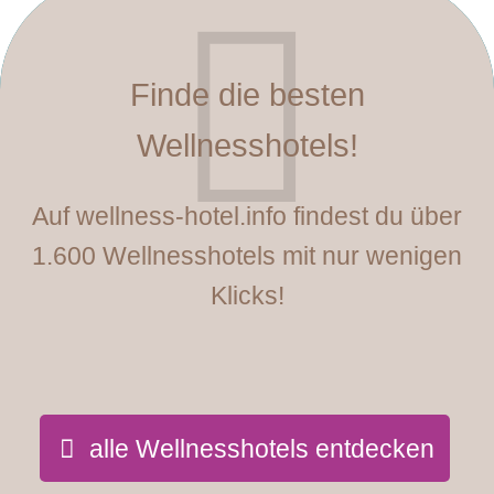
Finde die besten
Wellnesshotels!
Auf wellness-hotel.info findest du über
1.600 Wellnesshotels mit nur wenigen
Klicks!
alle Wellnesshotels entdecken