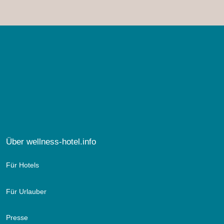
Über wellness-hotel.info
Für Hotels
Für Urlauber
Presse