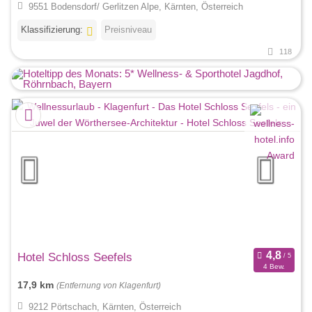
9551 Bodensdorf/ Gerlitzen Alpe, Kärnten, Österreich
Klassifizierung:
Preisniveau
118
Hotel Schloss Seefels
4 Bew.
17,9 km
(Entfernung von Klagenfurt)
9212 Pörtschach, Kärnten, Österreich