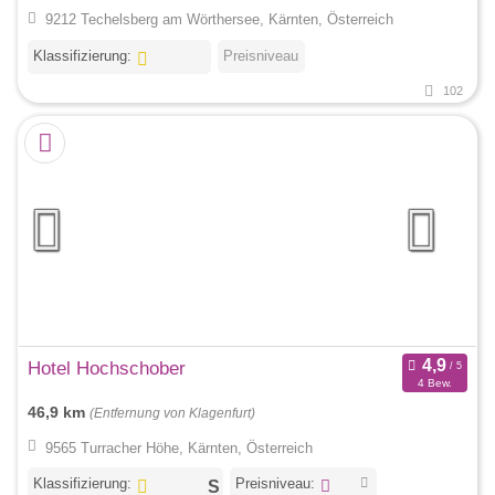
9212 Techelsberg am Wörthersee, Kärnten, Österreich
Klassifizierung:
Preisniveau
102
Hotel Hochschober
4 Bew.
46,9 km
(Entfernung von Klagenfurt)
9565 Turracher Höhe, Kärnten, Österreich
Klassifizierung:
Preisniveau: