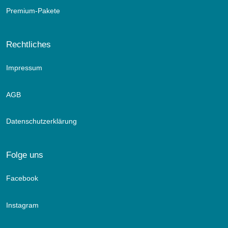
Premium-Pakete
Rechtliches
Impressum
AGB
Datenschutzerklärung
Folge uns
Facebook
Instagram