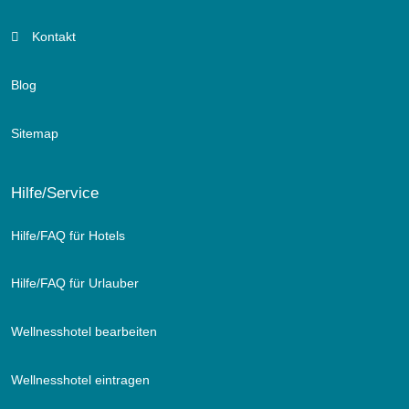
Kontakt
Blog
Sitemap
Hilfe/Service
Hilfe/FAQ für Hotels
Hilfe/FAQ für Urlauber
Wellnesshotel bearbeiten
Wellnesshotel eintragen