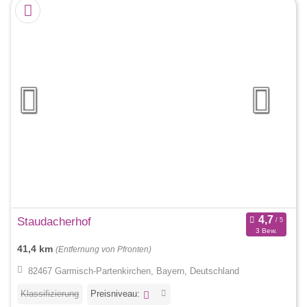
Staudacherhof
3 Bew.
41,4 km
(Entfernung von Pfronten)
82467 Garmisch-Partenkirchen, Bayern, Deutschland
Klassifizierung
Preisniveau: