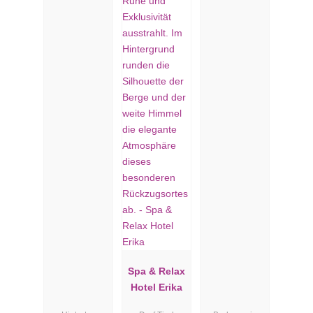
Spa & Relax
Hotel Erika