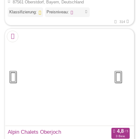
87561 Oberstdorf, Bayern, Deutschland
Klassifizierung:
Preisniveau:
314
Alpin Chalets Oberjoch
3 Bew.