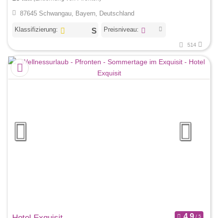
87645 Schwangau, Bayern, Deutschland
Klassifizierung:
Preisniveau:
514
Hotel Exquisit