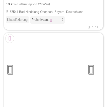
13 km
(Entfernung von Pfronten)
87541 Bad Hindelang-Oberjoch, Bayern, Deutschland
Klassifizierung
Preisniveau:
313