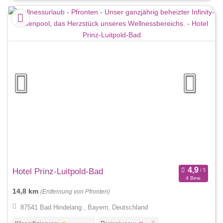
Hotel Prinz-Luitpold-Bad
4 Bew.
14,8 km
(Entfernung von Pfronten)
87541 Bad Hindelang , Bayern, Deutschland