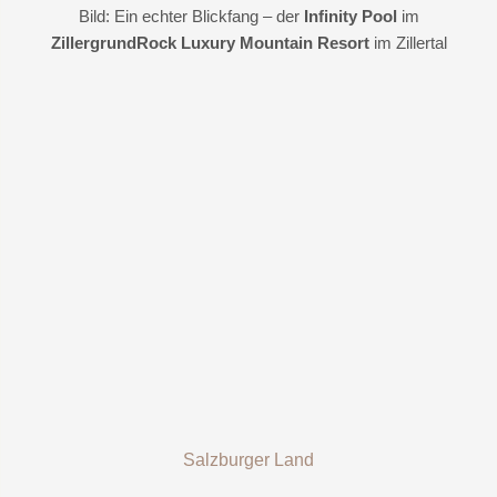
Bild: Ein echter Blickfang – der
Infinity Pool
im
ZillergrundRock Luxury Mountain Resort
im Zillertal
Salzburger Land