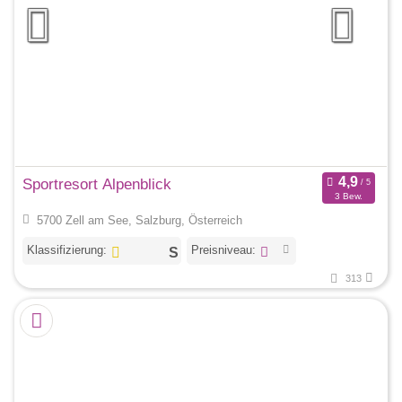
Sportresort Alpenblick
3 Bew.
5700 Zell am See, Salzburg, Österreich
Klassifizierung:
Preisniveau:
313