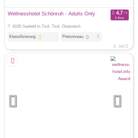
Wellnesshotel Schönruh - Adults Only
4 Bew.
6100 Seefeld in Tirol, Tirol, Österreich
Klassifizierung:
Preisniveau:
319