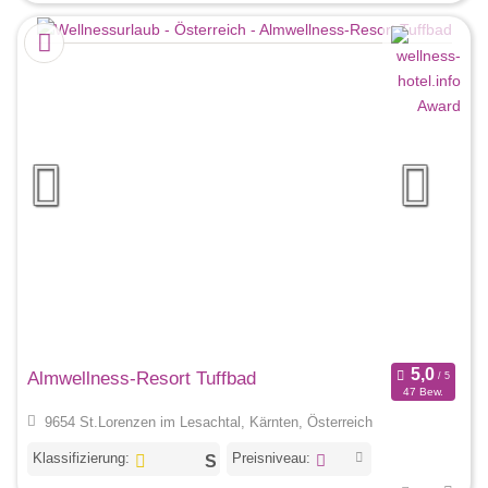
Almwellness-Resort Tuffbad
47 Bew.
9654 St.Lorenzen im Lesachtal, Kärnten, Österreich
Klassifizierung:
Preisniveau: