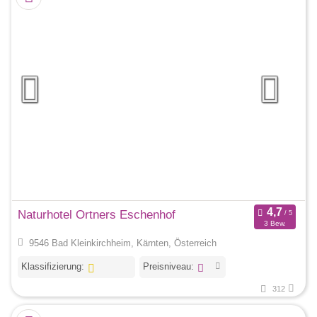
Naturhotel Ortners Eschenhof
3 Bew.
9546 Bad Kleinkirchheim, Kärnten, Österreich
Klassifizierung:
Preisniveau:
312