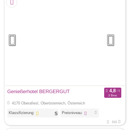
Genießerhotel BERGERGUT
3 Bew.
4170 Oberafiesl, Oberösterreich, Österreich
Klassifizierung:
Preisniveau:
310