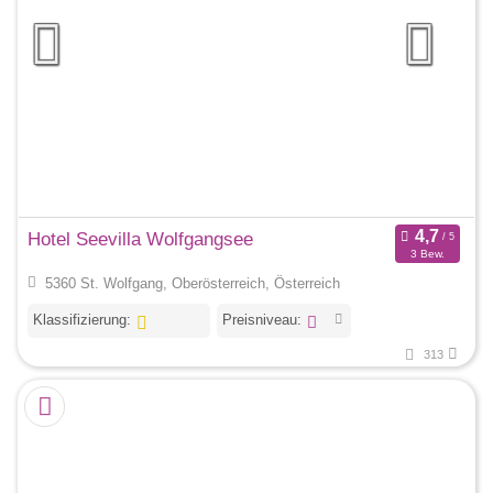
Hotel Seevilla Wolfgangsee
3 Bew.
5360 St. Wolfgang, Oberösterreich, Österreich
Klassifizierung:
Preisniveau:
313