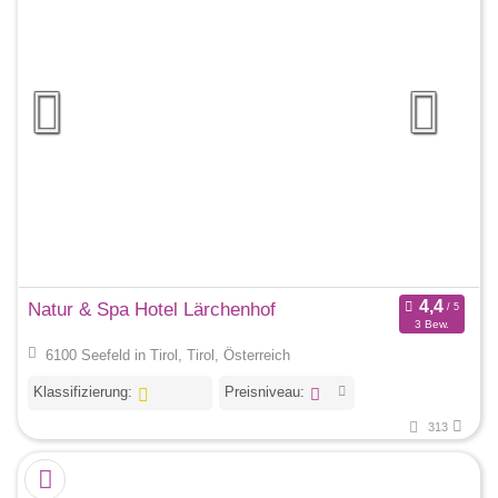
Natur & Spa Hotel Lärchenhof
3 Bew.
6100 Seefeld in Tirol, Tirol, Österreich
Klassifizierung:
Preisniveau:
313