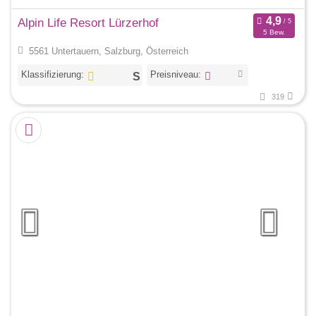
Alpin Life Resort Lürzerhof
5 Bew.
5561 Untertauern, Salzburg, Österreich
Klassifizierung:
Preisniveau:
319