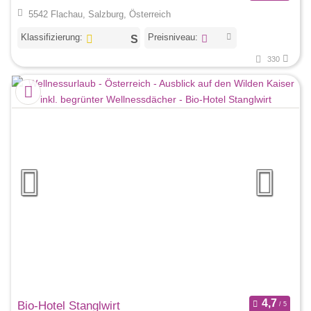
5542 Flachau, Salzburg, Österreich
Klassifizierung:
Preisniveau:
330
Bio-Hotel Stanglwirt