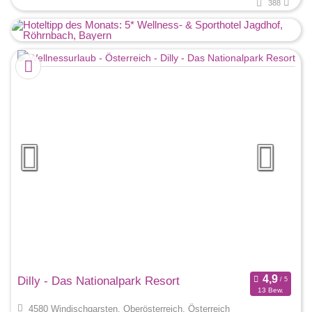
388
Dilly - Das Nationalpark Resort
13 Bew.
4580 Windischgarsten, Oberösterreich, Österreich