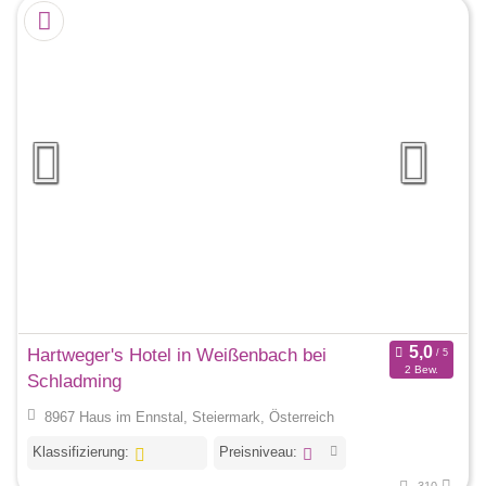
Hartweger's Hotel in Weißenbach bei
2 Bew.
Schladming
8967 Haus im Ennstal, Steiermark, Österreich
Klassifizierung:
Preisniveau: