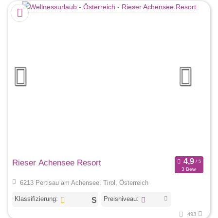
Rieser Achensee Resort
3 Bew.
6213 Pertisau am Achensee, Tirol, Österreich
Klassifizierung:
Preisniveau:
493