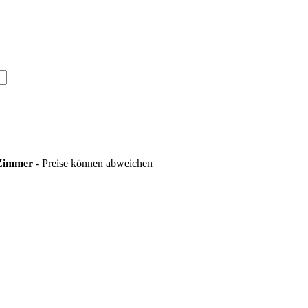
 Zimmer
- Preise können abweichen